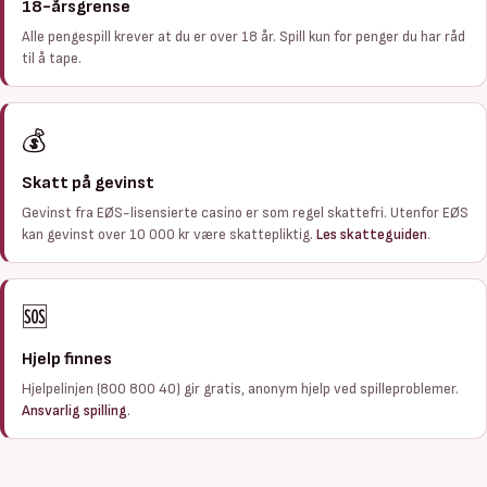
18-årsgrense
Alle pengespill krever at du er over 18 år. Spill kun for penger du har råd
til å tape.
💰
Skatt på gevinst
Gevinst fra EØS-lisensierte casino er som regel skattefri. Utenfor EØS
kan gevinst over 10 000 kr være skattepliktig.
Les skatteguiden
.
🆘
Hjelp finnes
Hjelpelinjen (800 800 40) gir gratis, anonym hjelp ved spilleproblemer.
Ansvarlig spilling
.