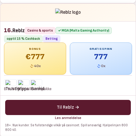
16.
Reblz
Casino & sports
✓ MGA (Malta Gaming Authority)
opptil 15 % Cashback
Betting
BONUS
GRATISSPINN
€777
777
40x
0x
Bra for stor velkomstpakke
Til Reblz →
Les anmeldelse
18+. Nye kunder. Se fullstendige vilkår på casinoet. Spill ansvarlig. Hjelpelinjen 800
800 40.