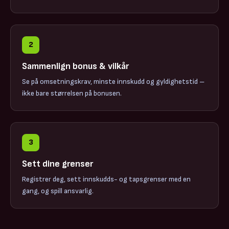
2
Sammenlign bonus & vilkår
Se på omsetningskrav, minste innskudd og gyldighetstid –
ikke bare størrelsen på bonusen.
3
Sett dine grenser
Registrer deg, sett innskudds- og tapsgrenser med en
gang, og spill ansvarlig.