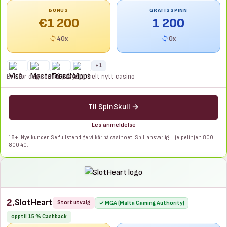
BONUS
GRATISSPINN
€1 200
1 200
40x
0x
+1
Bra for deg som vil prøve et helt nytt casino
Til SpinSkull →
Les anmeldelse
18+. Nye kunder. Se fullstendige vilkår på casinoet. Spill ansvarlig. Hjelpelinjen 800
800 40.
2.
SlotHeart
Stort utvalg
✓ MGA (Malta Gaming Authority)
opptil 15 % Cashback