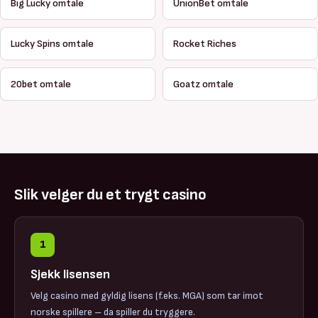
Big Lucky omtale
UnionBet omtale
Lucky Spins omtale
Rocket Riches
20bet omtale
Goatz omtale
Slik velger du et trygt casino
1
Sjekk lisensen
Velg casino med gyldig lisens (f.eks. MGA) som tar imot
norske spillere – da spiller du tryggere.