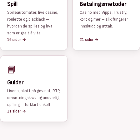
Spill
Betalingsmetoder
Spilleautomater, live casino,
Casino med Vipps, Trustly,
roulette og blackjack –
kort og mer – slik fungerer
hvordan de spilles og hva
innskudd og uttak.
som er greit å vite.
15 sider →
21 sider →
📘
Guider
Lisens, skatt på gevinst, RTP,
omsetningskrav og ansvarlig
spilling – forklart enkelt.
11 sider →