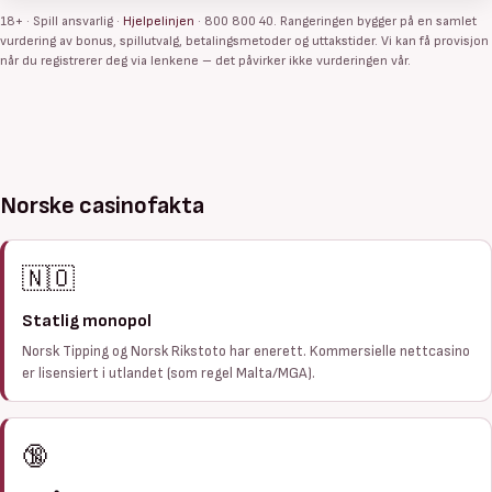
18+ · Spill ansvarlig ·
Hjelpelinjen
· 800 800 40. Rangeringen bygger på en samlet
vurdering av bonus, spillutvalg, betalingsmetoder og uttakstider. Vi kan få provisjon
når du registrerer deg via lenkene – det påvirker ikke vurderingen vår.
Norske casinofakta
🇳🇴
Statlig monopol
Norsk Tipping og Norsk Rikstoto har enerett. Kommersielle nettcasino
er lisensiert i utlandet (som regel Malta/MGA).
🔞