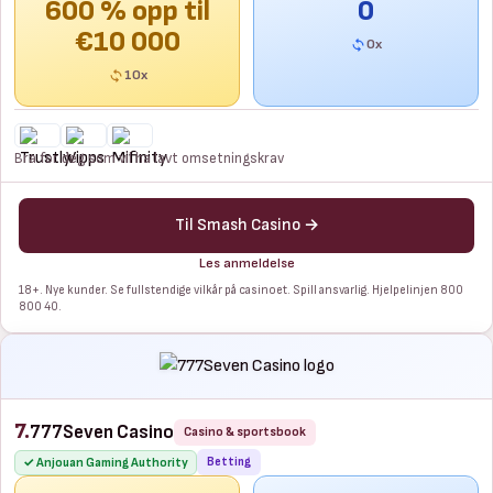
600 % opp til
0
€10 000
0x
10x
Bra for deg som vil ha lavt omsetningskrav
Til Smash Casino →
Les anmeldelse
18+. Nye kunder. Se fullstendige vilkår på casinoet. Spill ansvarlig. Hjelpelinjen 800
800 40.
7.
777Seven Casino
Casino & sportsbook
Betting
✓ Anjouan Gaming Authority