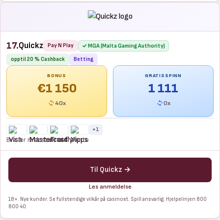
17.
Quickz
Pay N Play
✓ MGA (Malta Gaming Authority)
opptil 20 % Cashback
Betting
BONUS
GRATISSPINN
€1 150
1 111
40x
0x
+1
Bra for rask start uten konto
Til Quickz →
Les anmeldelse
18+. Nye kunder. Se fullstendige vilkår på casinoet. Spill ansvarlig. Hjelpelinjen 800
800 40.