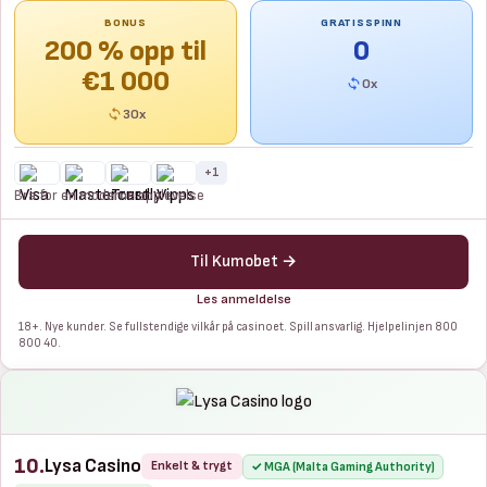
BONUS
GRATISSPINN
200 % opp til
0
€1 000
0x
30x
+1
Bra for en moderne opplevelse
Til Kumobet →
Les anmeldelse
18+. Nye kunder. Se fullstendige vilkår på casinoet. Spill ansvarlig. Hjelpelinjen 800
800 40.
10.
Lysa Casino
Enkelt & trygt
✓ MGA (Malta Gaming Authority)