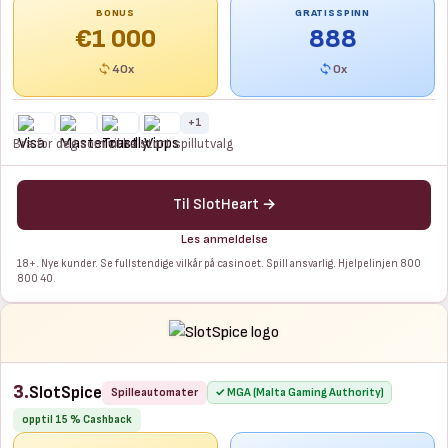
BONUS
GRATISSPINN
€1 000
888
40x
0x
+1
Bra for deg som vil ha stort spillutvalg
Til SlotHeart →
Les anmeldelse
18+. Nye kunder. Se fullstendige vilkår på casinoet. Spill ansvarlig. Hjelpelinjen 800
800 40.
3.
SlotSpice
Spilleautomater
✓ MGA (Malta Gaming Authority)
opptil 15 % Cashback