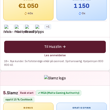
€1 050
1 150
40x
0x
+1
Bra for mobilspill
Til Huzzlin →
Les anmeldelse
18+. Nye kunder. Se fullstendige vilkår på casinoet. Spill ansvarlig. Hjelpelinjen 800
800 40.
5.
Slamz
Rask start
✓ MGA (Malta Gaming Authority)
opptil 15 % Cashback
BONUS
GRATISSPINN