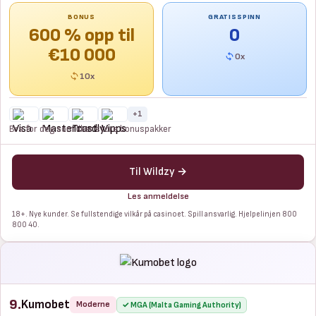
BONUS
GRATISSPINN
600 % opp til
0
€10 000
0x
10x
+1
Bra for deg som liker store bonuspakker
Til Wildzy →
Les anmeldelse
18+. Nye kunder. Se fullstendige vilkår på casinoet. Spill ansvarlig. Hjelpelinjen 800
800 40.
9.
Kumobet
Moderne
✓ MGA (Malta Gaming Authority)