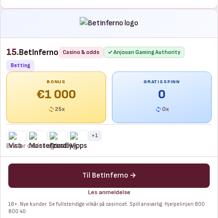
15.
BetInferno
Casino & odds
✓ Anjouan Gaming Authority
Betting
BONUS
GRATISSPINN
€1 000
0
25x
0x
+1
Bra for casino og betting
Til BetInferno →
Les anmeldelse
18+. Nye kunder. Se fullstendige vilkår på casinoet. Spill ansvarlig. Hjelpelinjen 800
800 40.