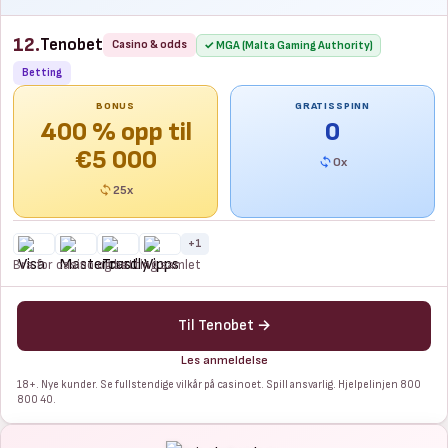
12.
Tenobet
Casino & odds
✓ MGA (Malta Gaming Authority)
Betting
BONUS
GRATISSPINN
400 % opp til
0
€5 000
0x
25x
+1
Bra for casino og betting samlet
Til Tenobet →
Les anmeldelse
18+. Nye kunder. Se fullstendige vilkår på casinoet. Spill ansvarlig. Hjelpelinjen 800
800 40.