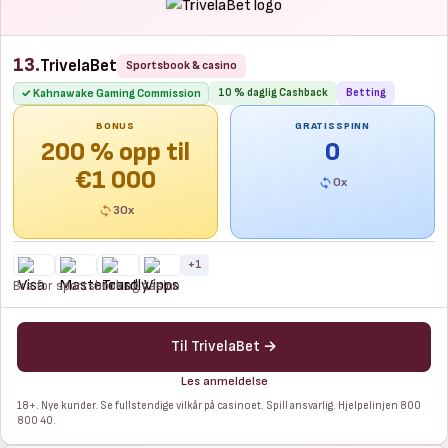
13.
TrivelaBet
Sportsbook & casino
10 % daglig Cashback
Betting
✓ Kahnawake Gaming Commission
BONUS
GRATISSPINN
200 % opp til
0
€1 000
0x
30x
+1
Bra for sportsbook og casino
Til TrivelaBet →
Les anmeldelse
18+. Nye kunder. Se fullstendige vilkår på casinoet. Spill ansvarlig. Hjelpelinjen 800
800 40.