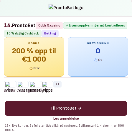
14.
ProntoBet
Odds & casino
✓ Lisensopplysninger må kontrolleres
10 % daglig Cashback
Betting
BONUS
GRATISSPINN
200 % opp til
0
€1 000
0x
30x
+1
Bra for odds og casino
Til ProntoBet →
Les anmeldelse
18+. Nye kunder. Se fullstendige vilkår på casinoet. Spill ansvarlig. Hjelpelinjen 800
800 40.