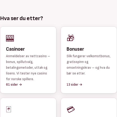
Hva ser du etter?
🎰
🎁
Casinoer
Bonuser
Anmeldelser av nettcasino –
Slik fungerer velkomstbonus,
bonus, spillutvalg,
gratisspinn og
betalingsmetoder, uttak og
omsetningskrav – og hva du
lisens. Vi tester nye casino
bør se etter.
for norske spillere.
61 sider →
13 sider →
🃏
💳