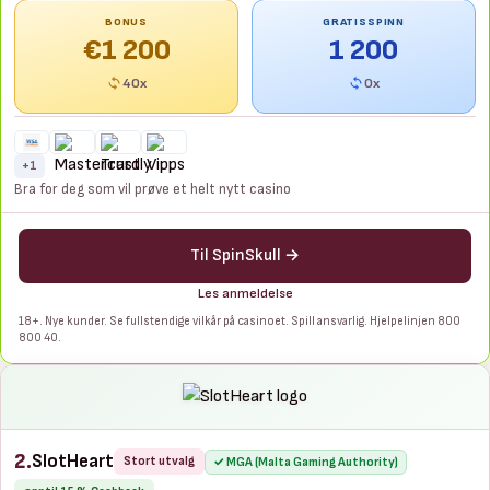
BONUS
GRATISSPINN
€1 200
1 200
40x
0x
+1
Bra for deg som vil prøve et helt nytt casino
Til SpinSkull →
Les anmeldelse
18+. Nye kunder. Se fullstendige vilkår på casinoet. Spill ansvarlig. Hjelpelinjen 800
800 40.
2.
SlotHeart
Stort utvalg
✓ MGA (Malta Gaming Authority)