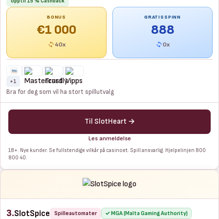
opptil 15 % Cashback
BONUS
GRATISSPINN
€1 000
888
40x
0x
+1
Bra for deg som vil ha stort spillutvalg
Til SlotHeart →
Les anmeldelse
18+. Nye kunder. Se fullstendige vilkår på casinoet. Spill ansvarlig. Hjelpelinjen 800
800 40.
3.
SlotSpice
Spilleautomater
✓ MGA (Malta Gaming Authority)