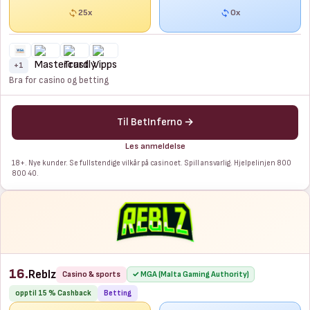
25x
0x
+1
Bra for casino og betting
Til BetInferno →
Les anmeldelse
18+. Nye kunder. Se fullstendige vilkår på casinoet. Spill ansvarlig. Hjelpelinjen 800
800 40.
16.
Reblz
Casino & sports
✓ MGA (Malta Gaming Authority)
opptil 15 % Cashback
Betting