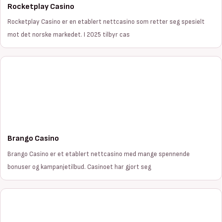
Rocketplay Casino
Rocketplay Casino er en etablert nettcasino som retter seg spesielt
mot det norske markedet. I 2025 tilbyr cas
Brango Casino
Brango Casino er et etablert nettcasino med mange spennende
bonuser og kampanjetilbud. Casinoet har gjort seg