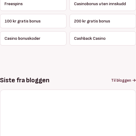
Freespins
Casinobonus uten innskudd
100 kr gratis bonus
200 kr gratis bonus
Casino bonuskoder
Cashback Casino
Siste fra bloggen
Til bloggen →