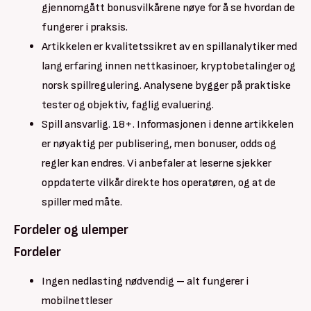
gjennomgått bonusvilkårene nøye for å se hvordan de
fungerer i praksis.
Artikkelen er kvalitetssikret av en spillanalytiker med
lang erfaring innen nettkasinoer, kryptobetalinger og
norsk spillregulering. Analysene bygger på praktiske
tester og objektiv, faglig evaluering.
Spill ansvarlig. 18+. Informasjonen i denne artikkelen
er nøyaktig per publisering, men bonuser, odds og
regler kan endres. Vi anbefaler at leserne sjekker
oppdaterte vilkår direkte hos operatøren, og at de
spiller med måte.
Fordeler og ulemper
Fordeler
Ingen nedlasting nødvendig – alt fungerer i
mobilnettleser