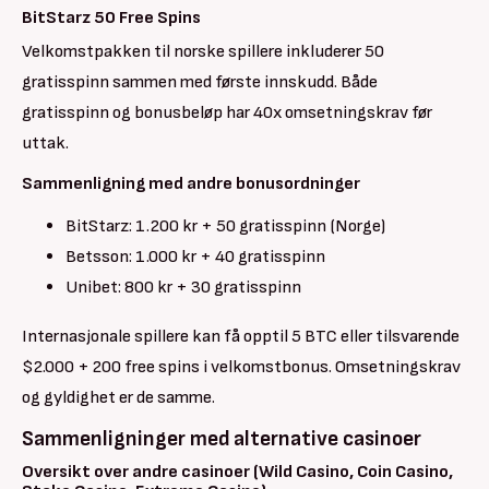
BitStarz 50 Free Spins
Velkomstpakken til norske spillere inkluderer 50
gratisspinn sammen med første innskudd. Både
gratisspinn og bonusbeløp har 40x omsetningskrav før
uttak.
Sammenligning med andre bonusordninger
BitStarz: 1.200 kr + 50 gratisspinn (Norge)
Betsson: 1.000 kr + 40 gratisspinn
Unibet: 800 kr + 30 gratisspinn
Internasjonale spillere kan få opptil 5 BTC eller tilsvarende
$2.000 + 200 free spins i velkomstbonus. Omsetningskrav
og gyldighet er de samme.
Sammenligninger med alternative casinoer
Oversikt over andre casinoer (Wild Casino, Coin Casino,