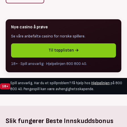
Nye casino å prøve
Se våre anbefalte casino for norske spillere.
Til topplisten →
18+ · Spill ansvarlig · Hjelpelinjen 800 800 40.
Spill ansvarlig. Har du et spillproblem? Få hjelp hos
Hjelpelinjen
på 800
18+
800 40. Pengespill kan være avhengighetsskapende.
Slik fungerer Beste Innskuddsbonus