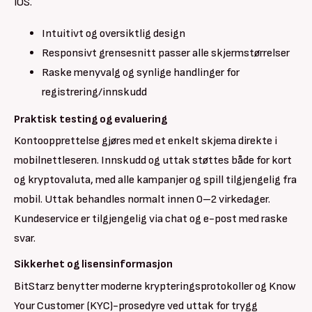
iOS.
Intuitivt og oversiktlig design
Responsivt grensesnitt passer alle skjermstørrelser
Raske menyvalg og synlige handlinger for
registrering/innskudd
Praktisk testing og evaluering
Kontoopprettelse gjøres med et enkelt skjema direkte i
mobilnettleseren. Innskudd og uttak støttes både for kort
og kryptovaluta, med alle kampanjer og spill tilgjengelig fra
mobil. Uttak behandles normalt innen 0–2 virkedager.
Kundeservice er tilgjengelig via chat og e-post med raske
svar.
Sikkerhet og lisensinformasjon
BitStarz benytter moderne krypteringsprotokoller og Know
Your Customer (KYC)-prosedyre ved uttak for trygg