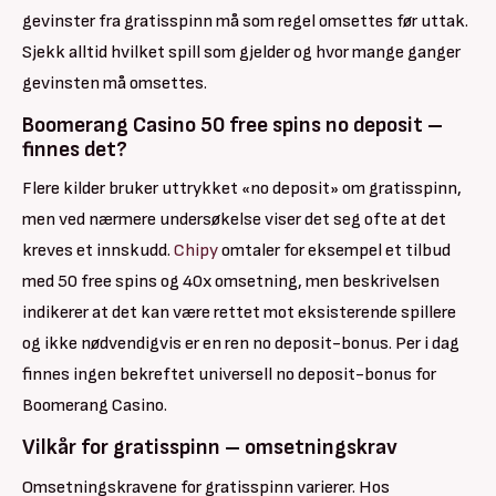
gevinster fra gratisspinn må som regel omsettes før uttak.
Sjekk alltid hvilket spill som gjelder og hvor mange ganger
gevinsten må omsettes.
Boomerang Casino 50 free spins no deposit –
finnes det?
Flere kilder bruker uttrykket «no deposit» om gratisspinn,
men ved nærmere undersøkelse viser det seg ofte at det
kreves et innskudd.
Chipy
omtaler for eksempel et tilbud
med 50 free spins og 40x omsetning, men beskrivelsen
indikerer at det kan være rettet mot eksisterende spillere
og ikke nødvendigvis er en ren no deposit-bonus. Per i dag
finnes ingen bekreftet universell no deposit-bonus for
Boomerang Casino.
Vilkår for gratisspinn – omsetningskrav
Omsetningskravene for gratisspinn varierer. Hos