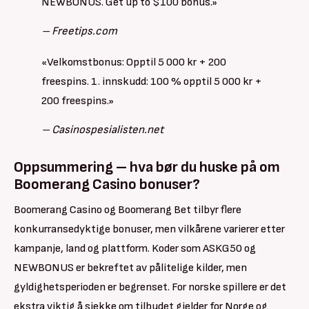
NEWBONUS. Get up to $100 bonus.»
– Freetips.com
«Velkomstbonus: Opptil 5 000 kr + 200
freespins. 1. innskudd: 100 % opptil 5 000 kr +
200 freespins.»
– Casinospesialisten.net
Oppsummering – hva bør du huske på om
Boomerang Casino bonuser?
Boomerang Casino og Boomerang Bet tilbyr flere
konkurransedyktige bonuser, men vilkårene varierer etter
kampanje, land og plattform. Koder som ASKG50 og
NEWBONUS er bekreftet av pålitelige kilder, men
gyldighetsperioden er begrenset. For norske spillere er det
ekstra viktig å sjekke om tilbudet gjelder for Norge og