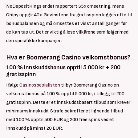
NoDepositKings er det rapportert 35x omsetning, mens
Chipy oppgir 40x. Gevinstene fra gratisspinn legges ofte til
bonusbalansen og må omsettes et visst antall ganger før
de kan tas ut. Det er viktig å lese vilkårene som følger med
den spesifikke kampanjen.
Hva er Boomerang Casino velkomstbonus?
100 % innskuddsbonus opptil 5 000 kr + 200
gratisspinn
Ifølge
Casinospesialisten
tilbyr Boomerang Casino en
velkomstbonus på 100 % opptil 5 000 kr, i tillegg til 200
gratisspinn. Dette er et innskuddsbasert tilbud som krever
minimumsinnskudd. Strafe bekrefter et lignende tilbud
med 100 % opptil 500 EUR og 200 free spins ved et
innskudd på minst 20 EUR.