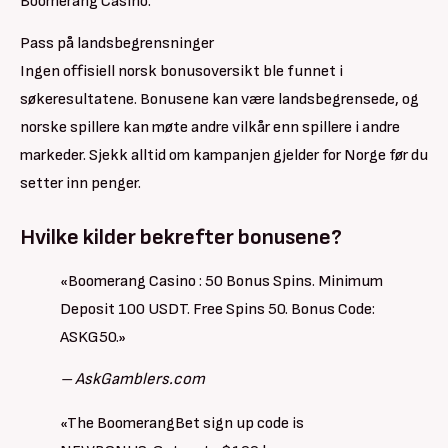
Boomerang Casino.
Pass på landsbegrensninger
Ingen offisiell norsk bonusoversikt ble funnet i
søkeresultatene. Bonusene kan være landsbegrensede, og
norske spillere kan møte andre vilkår enn spillere i andre
markeder. Sjekk alltid om kampanjen gjelder for Norge før du
setter inn penger.
Hvilke kilder bekrefter bonusene?
«Boomerang Casino : 50 Bonus Spins. Minimum
Deposit 100 USDT. Free Spins 50. Bonus Code:
ASKG50.»
– AskGamblers.com
«The BoomerangBet sign up code is