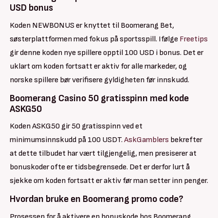
USD bonus
Koden NEWBONUS er knyttet til Boomerang Bet,
søsterplattformen med fokus på sportsspill. Ifølge
Freetips
gir denne koden nye spillere opptil 100 USD i bonus. Det er
uklart om koden fortsatt er aktiv for alle markeder, og
norske spillere bør verifisere gyldigheten før innskudd.
Boomerang Casino 50 gratisspinn med kode
ASKG50
Koden ASKG50 gir 50 gratisspinn ved et
minimumsinnskudd på 100 USDT.
AskGamblers
bekrefter
at dette tilbudet har vært tilgjengelig, men presiserer at
bonuskoder ofte er tidsbegrensede. Det er derfor lurt å
sjekke om koden fortsatt er aktiv før man setter inn penger.
Hvordan bruke en Boomerang promo code?
Prosessen for å aktivere en bonuskode hos Boomerang