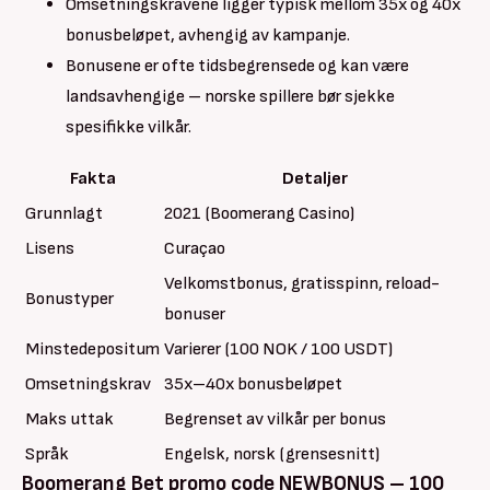
Omsetningskravene ligger typisk mellom 35x og 40x
bonusbeløpet, avhengig av kampanje.
Bonusene er ofte tidsbegrensede og kan være
landsavhengige – norske spillere bør sjekke
spesifikke vilkår.
Fakta
Detaljer
Grunnlagt
2021 (Boomerang Casino)
Lisens
Curaçao
Velkomstbonus, gratisspinn, reload-
Bonustyper
bonuser
Minstedepositum
Varierer (100 NOK / 100 USDT)
Omsetningskrav
35x–40x bonusbeløpet
Maks uttak
Begrenset av vilkår per bonus
Språk
Engelsk, norsk (grensesnitt)
Boomerang Bet promo code NEWBONUS – 100