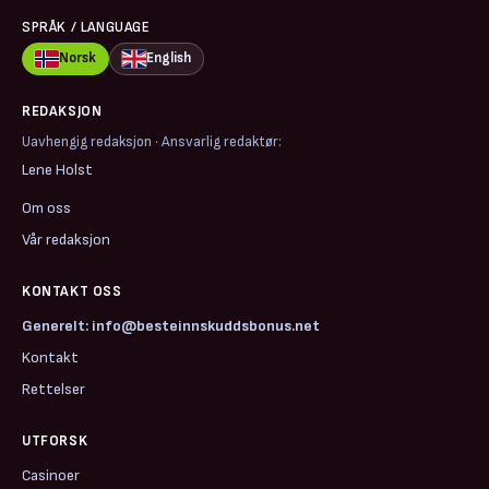
SPRÅK / LANGUAGE
Norsk
English
REDAKSJON
Uavhengig redaksjon · Ansvarlig redaktør:
Lene Holst
Om oss
Vår redaksjon
KONTAKT OSS
Generelt: info@besteinnskuddsbonus.net
Kontakt
Rettelser
UTFORSK
Casinoer