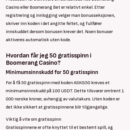
Casino eller Boomerang Bet er relativt enkel. Etter
registrering og innlogging velger man bonusseksjonen,
skriver inn koden i det angitte feltet, og fullfører
innskuddet dersom bonusen krever det. Noen bonuser
aktiveres automatisk uten kode.
Hvordan får jeg 50 gratisspinn i
Boomerang Casino?
Minimumsinnskudd for 50 gratisspinn
For å få 50 gratisspinn med koden ASKG50 kreves et
minimumsinnskudd på 100 USDT. Dette tilsvarer omtrent 1
000 norske kroner, avhengig av valutakurs. Uten koden er
det ikke sikkert at gratisspinnene blir tilgjengelige.
Viktig å vite om gratisspinn
Gratisspinnene er ofte knyttet til et bestemt spill, og