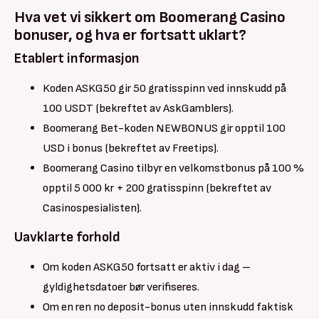
Hva vet vi sikkert om Boomerang Casino
bonuser, og hva er fortsatt uklart?
Etablert informasjon
Koden ASKG50 gir 50 gratisspinn ved innskudd på
100 USDT (bekreftet av AskGamblers).
Boomerang Bet-koden NEWBONUS gir opptil 100
USD i bonus (bekreftet av Freetips).
Boomerang Casino tilbyr en velkomstbonus på 100 %
opptil 5 000 kr + 200 gratisspinn (bekreftet av
Casinospesialisten).
Uavklarte forhold
Om koden ASKG50 fortsatt er aktiv i dag –
gyldighetsdatoer bør verifiseres.
Om en ren no deposit-bonus uten innskudd faktisk