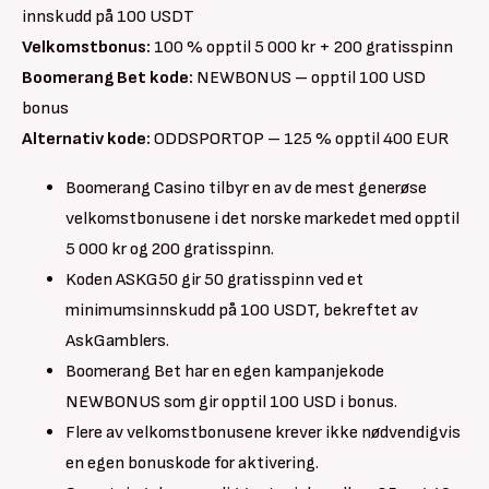
innskudd på 100 USDT
Velkomstbonus:
100 % opptil 5 000 kr + 200 gratisspinn
Boomerang Bet kode:
NEWBONUS – opptil 100 USD
bonus
Alternativ kode:
ODDSPORTOP – 125 % opptil 400 EUR
Boomerang Casino tilbyr en av de mest generøse
velkomstbonusene i det norske markedet med opptil
5 000 kr og 200 gratisspinn.
Koden ASKG50 gir 50 gratisspinn ved et
minimumsinnskudd på 100 USDT, bekreftet av
AskGamblers.
Boomerang Bet har en egen kampanjekode
NEWBONUS som gir opptil 100 USD i bonus.
Flere av velkomstbonusene krever ikke nødvendigvis
en egen bonuskode for aktivering.