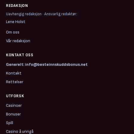
REDAKSJON
Uavhengig redaksjon · Ansvarlig redaktør:
Lene Holst
Om oss
Vår redaksjon
KONTAKT OSS
Generelt: info@besteinnskuddsbonus.net
Kontakt
Rettelser
UTFORSK
Casinoer
Bonuser
Spill
Casino å unngå