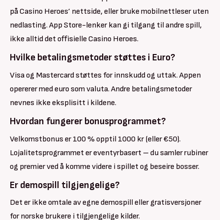
på Casino Heroes’ nettside, eller bruke mobilnettleser uten
nedlasting. App Store-lenker kan gi tilgang til andre spill,
ikke alltid det offisielle Casino Heroes.
Hvilke betalingsmetoder støttes i Euro?
Visa og Mastercard støttes for innskudd og uttak. Appen
opererer med euro som valuta. Andre betalingsmetoder
nevnes ikke eksplisitt i kildene.
Hvordan fungerer bonusprogrammet?
Velkomstbonus er 100 % opptil 1000 kr (eller €50).
Lojalitetsprogrammet er eventyrbasert – du samler rubiner
og premier ved å komme videre i spillet og beseire bosser.
Er demospill tilgjengelige?
Det er ikke omtale av egne demospill eller gratisversjoner
for norske brukere i tilgjengelige kilder.