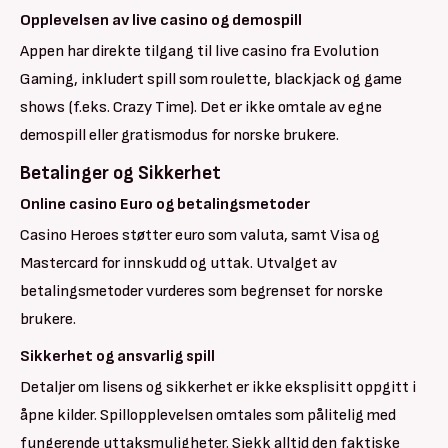
Opplevelsen av live casino og demospill
Appen har direkte tilgang til live casino fra Evolution
Gaming, inkludert spill som roulette, blackjack og game
shows (f.eks. Crazy Time). Det er ikke omtale av egne
demospill eller gratismodus for norske brukere.
Betalinger og Sikkerhet
Online casino Euro og betalingsmetoder
Casino Heroes støtter euro som valuta, samt Visa og
Mastercard for innskudd og uttak. Utvalget av
betalingsmetoder vurderes som begrenset for norske
brukere.
Sikkerhet og ansvarlig spill
Detaljer om lisens og sikkerhet er ikke eksplisitt oppgitt i
åpne kilder. Spillopplevelsen omtales som pålitelig med
fungerende uttaksmuligheter. Sjekk alltid den faktiske