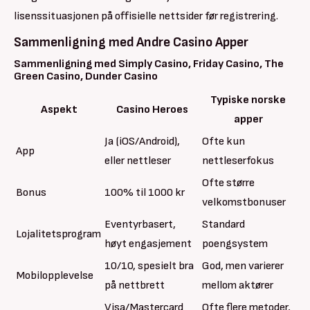
lisenssituasjonen på offisielle nettsider før registrering.
Sammenligning med Andre Casino Apper
Sammenligning med Simply Casino, Friday Casino, The
Green Casino, Dunder Casino
Typiske norske
Aspekt
Casino Heroes
apper
Ja (iOS/Android),
Ofte kun
App
eller nettleser
nettleserfokus
Ofte større
Bonus
100% til 1000 kr
velkomstbonuser
Eventyrbasert,
Standard
Lojalitetsprogram
høyt engasjement
poengsystem
10/10, spesielt bra
God, men varierer
Mobilopplevelse
på nettbrett
mellom aktører
Visa/Mastercard
Ofte flere metoder,