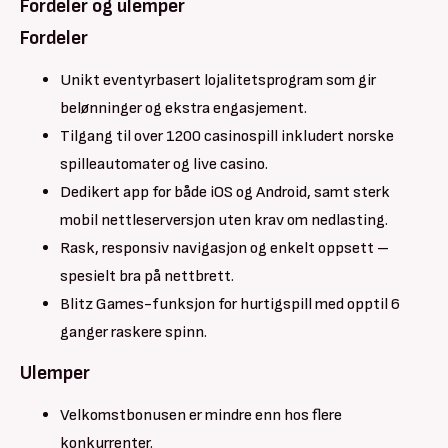
Fordeler og ulemper
Fordeler
Unikt eventyrbasert lojalitetsprogram som gir
belønninger og ekstra engasjement.
Tilgang til over 1200 casinospill inkludert norske
spilleautomater og live casino.
Dedikert app for både iOS og Android, samt sterk
mobil nettleserversjon uten krav om nedlasting.
Rask, responsiv navigasjon og enkelt oppsett –
spesielt bra på nettbrett.
Blitz Games-funksjon for hurtigspill med opptil 6
ganger raskere spinn.
Ulemper
Velkomstbonusen er mindre enn hos flere
konkurrenter.