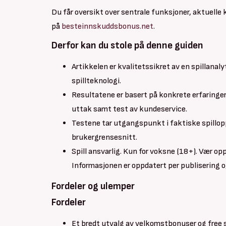
Du får oversikt over sentrale funksjoner, aktuelle 
på
besteinnskuddsbonus.net
.
Derfor kan du stole på denne guiden
Artikkelen er kvalitetssikret av en spillanal
spillteknologi.
Resultatene er basert på konkrete erfaringe
uttak samt test av kundeservice.
Testene tar utgangspunkt i faktiske spillopp
brukergrensesnitt.
Spill ansvarlig. Kun for voksne (18+). Vær o
Informasjonen er oppdatert per publisering og
Fordeler og ulemper
Fordeler
Et bredt utvalg av velkomstbonuser og free sp