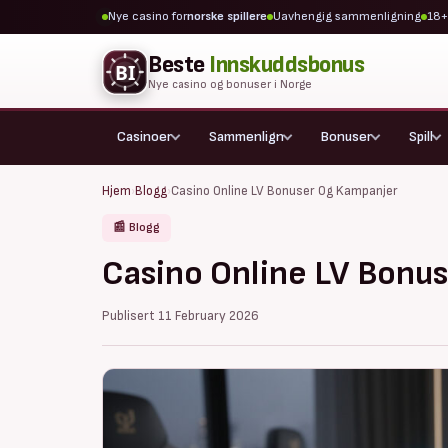
Nye casino for
norske spillere
Uavhengig sammenligning
18+ 
Beste
Innskuddsbonus
Nye casino og bonuser i Norge
Casinoer
Sammenlign
Bonuser
Spill
Hjem
›
Blogg
›
Casino Online LV Bonuser Og Kampanjer
📰 Blogg
Casino Online LV Bonu
Publisert 11 February 2026