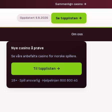
Sammenlign casino →
Se topplisten →
Oppdatert 9.8.2026
Om oss
Nye casino å prøve
Se våre anbefalte casino for norske spillere.
Til topplisten →
18+ · Spill ansvarlig · Hjelpelinjen 800 800 40.