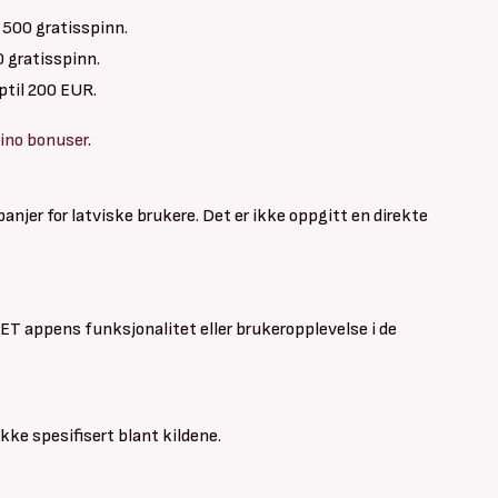
500 gratisspinn.
 gratisspinn.
til 200 EUR.
sino bonuser
.
njer for latviske brukere. Det er ikke oppgitt en direkte
BET appens funksjonalitet eller brukeropplevelse i de
ikke spesifisert blant kildene.