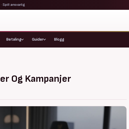
· Spill ansvarlig
Betaling
Guider
Blogg
ser Og Kampanjer