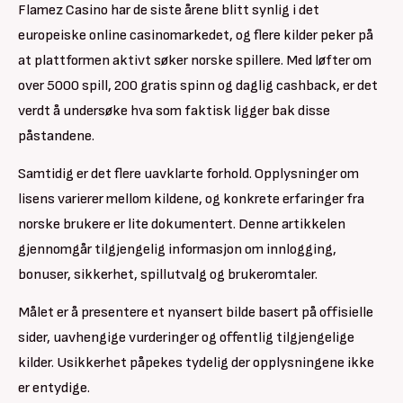
Flamez Casino har de siste årene blitt synlig i det
europeiske online casinomarkedet, og flere kilder peker på
at plattformen aktivt søker norske spillere. Med løfter om
over 5000 spill, 200 gratis spinn og daglig cashback, er det
verdt å undersøke hva som faktisk ligger bak disse
påstandene.
Samtidig er det flere uavklarte forhold. Opplysninger om
lisens varierer mellom kildene, og konkrete erfaringer fra
norske brukere er lite dokumentert. Denne artikkelen
gjennomgår tilgjengelig informasjon om innlogging,
bonuser, sikkerhet, spillutvalg og brukeromtaler.
Målet er å presentere et nyansert bilde basert på offisielle
sider, uavhengige vurderinger og offentlig tilgjengelige
kilder. Usikkerhet påpekes tydelig der opplysningene ikke
er entydige.