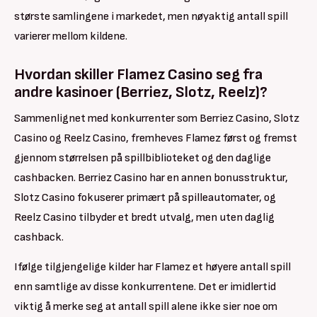
største samlingene i markedet, men nøyaktig antall spill
varierer mellom kildene.
Hvordan skiller Flamez Casino seg fra
andre kasinoer (Berriez, Slotz, Reelz)?
Sammenlignet med konkurrenter som Berriez Casino, Slotz
Casino og Reelz Casino, fremheves Flamez først og fremst
gjennom størrelsen på spillbiblioteket og den daglige
cashbacken. Berriez Casino har en annen bonusstruktur,
Slotz Casino fokuserer primært på spilleautomater, og
Reelz Casino tilbyder et bredt utvalg, men uten daglig
cashback.
Ifølge tilgjengelige kilder har Flamez et høyere antall spill
enn samtlige av disse konkurrentene. Det er imidlertid
viktig å merke seg at antall spill alene ikke sier noe om