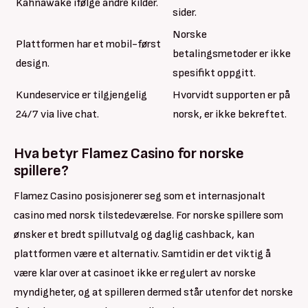
Kahnawake ifølge andre kilder.
sider.
Norske
Plattformen har et mobil-først
betalingsmetoder er ikke
design.
spesifikt oppgitt.
Kundeservice er tilgjengelig
Hvorvidt supporten er på
24/7 via live chat.
norsk, er ikke bekreftet.
Hva betyr Flamez Casino for norske
spillere?
Flamez Casino posisjonerer seg som et internasjonalt
casino med norsk tilstedeværelse. For norske spillere som
ønsker et bredt spillutvalg og daglig cashback, kan
plattformen være et alternativ. Samtidin er det viktig å
være klar over at casinoet ikke er regulert av norske
myndigheter, og at spilleren dermed står utenfor det norske