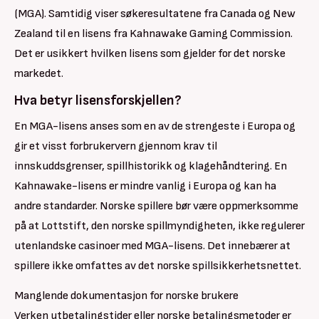
(MGA). Samtidig viser søkeresultatene fra Canada og New
Zealand til en lisens fra Kahnawake Gaming Commission.
Det er usikkert hvilken lisens som gjelder for det norske
markedet.
Hva betyr lisensforskjellen?
En MGA-lisens anses som en av de strengeste i Europa og
gir et visst forbrukervern gjennom krav til
innskuddsgrenser, spillhistorikk og klagehåndtering. En
Kahnawake-lisens er mindre vanlig i Europa og kan ha
andre standarder. Norske spillere bør være oppmerksomme
på at Lottstift, den norske spillmyndigheten, ikke regulerer
utenlandske casinoer med MGA-lisens. Det innebærer at
spillere ikke omfattes av det norske spillsikkerhetsnettet.
Manglende dokumentasjon for norske brukere
Verken utbetalingstider eller norske betalingsmetoder er