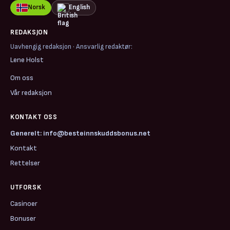
Norsk
English
REDAKSJON
Uavhengig redaksjon · Ansvarlig redaktør:
Lene Holst
Om oss
Vår redaksjon
KONTAKT OSS
Generelt: info@besteinnskuddsbonus.net
Kontakt
Rettelser
UTFORSK
Casinoer
Bonuser