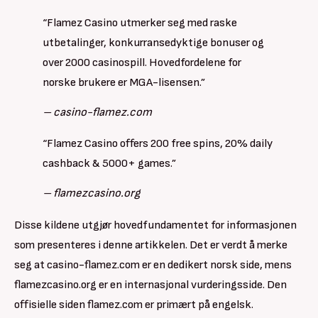
“Flamez Casino utmerker seg med raske
utbetalinger, konkurransedyktige bonuser og
over 2000 casinospill. Hovedfordelene for
norske brukere er MGA-lisensen.”
– casino-flamez.com
“Flamez Casino offers 200 free spins, 20% daily
cashback & 5000+ games.”
– flamezcasino.org
Disse kildene utgjør hovedfundamentet for informasjonen
som presenteres i denne artikkelen. Det er verdt å merke
seg at casino-flamez.com er en dedikert norsk side, mens
flamezcasino.org er en internasjonal vurderingsside. Den
offisielle siden flamez.com er primært på engelsk.