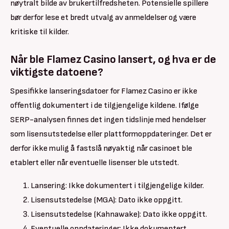
nøytralt bilde av brukertilfredsheten. Potensielle spillere
bør derfor lese et bredt utvalg av anmeldelser og være
kritiske til kilder.
Når ble Flamez Casino lansert, og hva er de
viktigste datoene?
Spesifikke lanseringsdatoer for Flamez Casino er ikke
offentlig dokumentert i de tilgjengelige kildene. Ifølge
SERP-analysen finnes det ingen tidslinje med hendelser
som lisensutstedelse eller plattformoppdateringer. Det er
derfor ikke mulig å fastslå nøyaktig når casinoet ble
etablert eller når eventuelle lisenser ble utstedt.
Lansering: Ikke dokumentert i tilgjengelige kilder.
Lisensutstedelse (MGA): Dato ikke oppgitt.
Lisensutstedelse (Kahnawake): Dato ikke oppgitt.
Eventuelle oppdateringer: Ikke dokumentert.