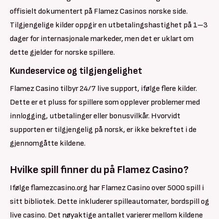
offisielt dokumentert på Flamez Casinos norske side.
Tilgjengelige kilder oppgir en utbetalingshastighet på 1–3
dager for internasjonale markeder, men det er uklart om
dette gjelder for norske spillere.
Kundeservice og tilgjengelighet
Flamez Casino tilbyr 24/7 live support, ifølge flere kilder.
Dette er et pluss for spillere som opplever problemer med
innlogging, utbetalinger eller bonusvilkår. Hvorvidt
supporten er tilgjengelig på norsk, er ikke bekreftet i de
gjennomgåtte kildene.
Hvilke spill finner du på Flamez Casino?
Ifølge flamezcasino.org har Flamez Casino over 5000 spill i
sitt bibliotek. Dette inkluderer spilleautomater, bordspill og
live casino. Det nøyaktige antallet varierer mellom kildene