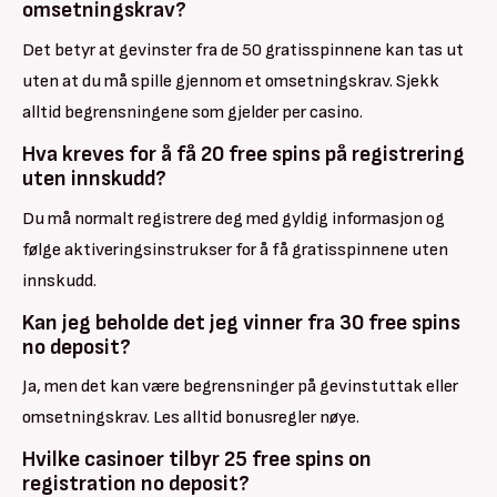
omsetningskrav?
Det betyr at gevinster fra de 50 gratisspinnene kan tas ut
uten at du må spille gjennom et omsetningskrav. Sjekk
alltid begrensningene som gjelder per casino.
Hva kreves for å få 20 free spins på registrering
uten innskudd?
Du må normalt registrere deg med gyldig informasjon og
følge aktiveringsinstrukser for å få gratisspinnene uten
innskudd.
Kan jeg beholde det jeg vinner fra 30 free spins
no deposit?
Ja, men det kan være begrensninger på gevinstuttak eller
omsetningskrav. Les alltid bonusregler nøye.
Hvilke casinoer tilbyr 25 free spins on
registration no deposit?