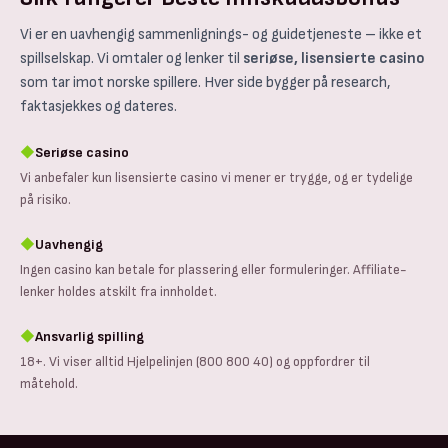
Vi er en uavhengig sammenlignings- og guidetjeneste – ikke et
spillselskap. Vi omtaler og lenker til
seriøse, lisensierte casino
som tar imot norske spillere. Hver side bygger på research,
faktasjekkes og dateres.
◆
Seriøse casino
Vi anbefaler kun lisensierte casino vi mener er trygge, og er tydelige
på risiko.
◆
Uavhengig
Ingen casino kan betale for plassering eller formuleringer. Affiliate-
lenker holdes atskilt fra innholdet.
◆
Ansvarlig spilling
18+. Vi viser alltid Hjelpelinjen (800 800 40) og oppfordrer til
måtehold.