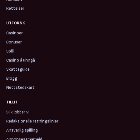
Rettelser
UTFORSK
Casinoer
Bonuser
Spill
Casino å unngå
Skatteguide
Blogg
Nettstedskart
TILLIT
Slik jobber vi
Redaksjonelle retningslinjer
Ansvarlig spilling
Annonsesamarbeid