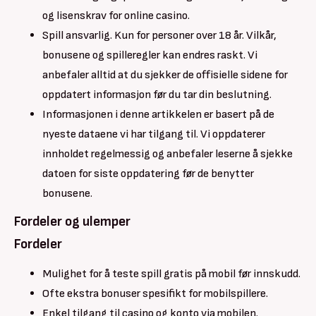
og lisenskrav for online casino.
Spill ansvarlig. Kun for personer over 18 år. Vilkår,
bonusene og spilleregler kan endres raskt. Vi
anbefaler alltid at du sjekker de offisielle sidene for
oppdatert informasjon før du tar din beslutning.
Informasjonen i denne artikkelen er basert på de
nyeste dataene vi har tilgang til. Vi oppdaterer
innholdet regelmessig og anbefaler leserne å sjekke
datoen for siste oppdatering før de benytter
bonusene.
Fordeler og ulemper
Fordeler
Mulighet for å teste spill gratis på mobil før innskudd.
Ofte ekstra bonuser spesifikt for mobilspillere.
Enkel tilgang til casino og konto via mobilen.