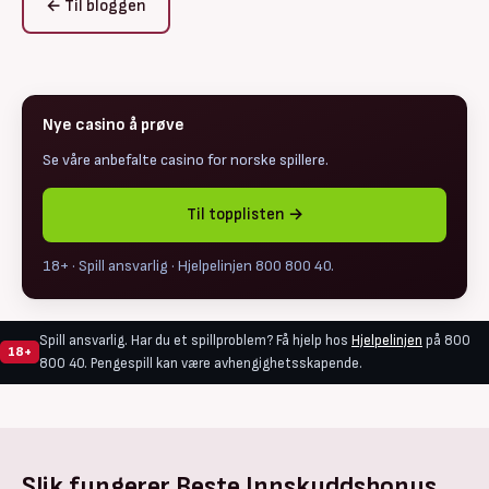
← Til bloggen
Nye casino å prøve
Se våre anbefalte casino for norske spillere.
Til topplisten →
18+ · Spill ansvarlig · Hjelpelinjen 800 800 40.
Spill ansvarlig. Har du et spillproblem? Få hjelp hos
Hjelpelinjen
på 800
18+
800 40. Pengespill kan være avhengighetsskapende.
Slik fungerer Beste Innskuddsbonus