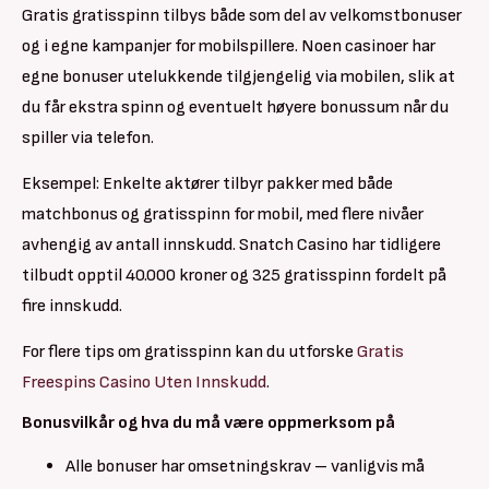
Gratis gratisspinn tilbys både som del av velkomstbonuser
og i egne kampanjer for mobilspillere. Noen casinoer har
egne bonuser utelukkende tilgjengelig via mobilen, slik at
du får ekstra spinn og eventuelt høyere bonussum når du
spiller via telefon.
Eksempel: Enkelte aktører tilbyr pakker med både
matchbonus og gratisspinn for mobil, med flere nivåer
avhengig av antall innskudd. Snatch Casino har tidligere
tilbudt opptil 40.000 kroner og 325 gratisspinn fordelt på
fire innskudd.
For flere tips om gratisspinn kan du utforske
Gratis
Freespins Casino Uten Innskudd
.
Bonusvilkår og hva du må være oppmerksom på
Alle bonuser har omsetningskrav – vanligvis må