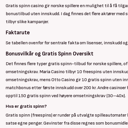
Gratis spinn casino gir norske spillere en mulighet til å få tilgan
bonustilbud uten innskudd. I dag finnes det flere aktører med 
tilbyr slike kampanjer.
Faktarute
Se tabellen ovenfor for sentrale fakta om lisenser, innskudd og
Bonusvilkår og Gratis Spinn Oversikt
Det finnes flere typer gratis spinn-tilbud for norske spillere, 
omsetningskrav. Maria Casino tilbyr 10 freespins uten innsk
omsetningskrav, mens Otto Casino gir 10 gratis spinn uten i
matchbonus etter første innskudd over 200 kr. Andre casinoer 
opptil 150 gratis spinn ved høyere omsetningskrav (30–40x).
Hva er gratis spinn?
Gratis spinn (freespins) er runder på utvalgte spilleautomater 
satse egne penger. Gevinster fra disse regnes som bonusmidle