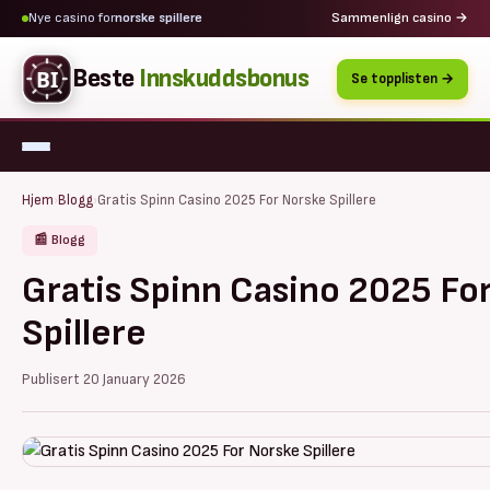
Nye casino for
norske spillere
Sammenlign casino →
Beste
Innskuddsbonus
Se topplisten →
Hjem
›
Blogg
›
Gratis Spinn Casino 2025 For Norske Spillere
📰 Blogg
Gratis Spinn Casino 2025 Fo
Spillere
Publisert 20 January 2026