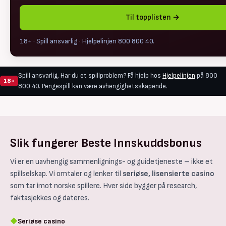
Til topplisten →
18+ · Spill ansvarlig · Hjelpelinjen 800 800 40.
Spill ansvarlig. Har du et spillproblem? Få hjelp hos
Hjelpelinjen
på 800
18+
800 40. Pengespill kan være avhengighetsskapende.
Slik fungerer Beste Innskuddsbonus
Vi er en uavhengig sammenlignings- og guidetjeneste – ikke et
spillselskap. Vi omtaler og lenker til
seriøse, lisensierte casino
som tar imot norske spillere. Hver side bygger på research,
faktasjekkes og dateres.
◆
Seriøse casino