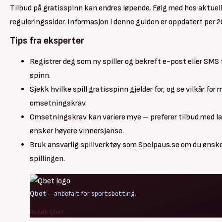
Tilbud på gratisspinn kan endres løpende. Følg med hos aktuell
reguleringssider. Informasjon i denne guiden er oppdatert per 2
Tips fra eksperter
Registrer deg som ny spiller og bekreft e-post eller SMS f
spinn.
Sjekk hvilke spill gratisspinn gjelder for, og se vilkår fo
omsetningskrav.
Omsetningskrav kan variere mye – preferer tilbud med la
ønsker høyere vinnersjanse.
Bruk ansvarlig spillverktøy som Spelpaus.se om du ønsk
spillingen.
Qbet
– anbefalt for sportsbetting.
Besøk Qbet