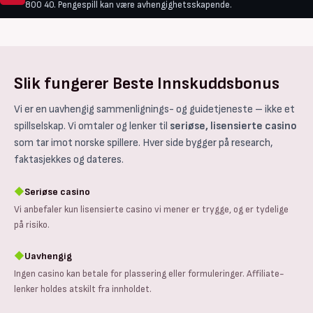
800 40. Pengespill kan være avhengighetsskapende.
Slik fungerer Beste Innskuddsbonus
Vi er en uavhengig sammenlignings- og guidetjeneste – ikke et
spillselskap. Vi omtaler og lenker til
seriøse, lisensierte casino
som tar imot norske spillere. Hver side bygger på research,
faktasjekkes og dateres.
◆
Seriøse casino
Vi anbefaler kun lisensierte casino vi mener er trygge, og er tydelige
på risiko.
◆
Uavhengig
Ingen casino kan betale for plassering eller formuleringer. Affiliate-
lenker holdes atskilt fra innholdet.