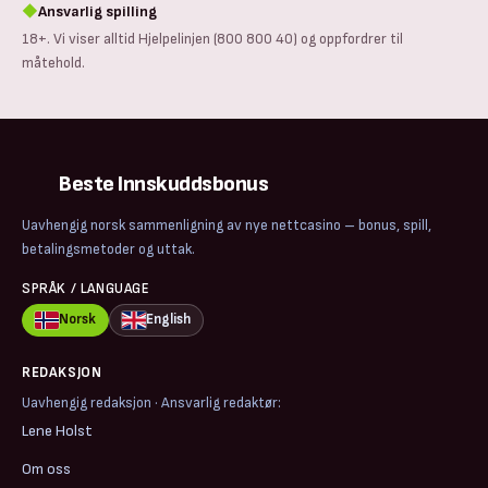
◆
Ansvarlig spilling
18+. Vi viser alltid Hjelpelinjen (800 800 40) og oppfordrer til
måtehold.
Beste Innskuddsbonus
Uavhengig norsk sammenligning av nye nettcasino – bonus, spill,
betalingsmetoder og uttak.
SPRÅK / LANGUAGE
Norsk
English
REDAKSJON
Uavhengig redaksjon · Ansvarlig redaktør:
Lene Holst
Om oss