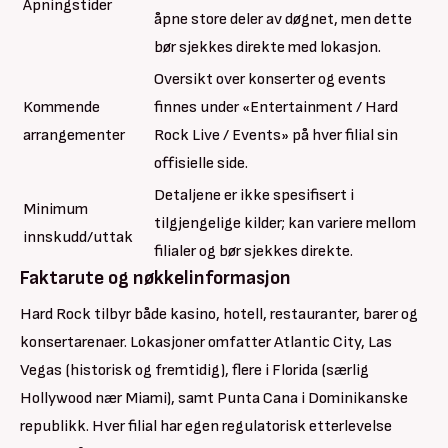
Åpningstider
åpne store deler av døgnet, men dette
bør sjekkes direkte med lokasjon.
Oversikt over konserter og events
Kommende
finnes under «Entertainment / Hard
arrangementer
Rock Live / Events» på hver filial sin
offisielle side.
Detaljene er ikke spesifisert i
Minimum
tilgjengelige kilder; kan variere mellom
innskudd/uttak
filialer og bør sjekkes direkte.
Faktarute og nøkkelinformasjon
Hard Rock tilbyr både kasino, hotell, restauranter, barer og
konsertarenaer. Lokasjoner omfatter Atlantic City, Las
Vegas (historisk og fremtidig), flere i Florida (særlig
Hollywood nær Miami), samt Punta Cana i Dominikanske
republikk. Hver filial har egen regulatorisk etterlevelse