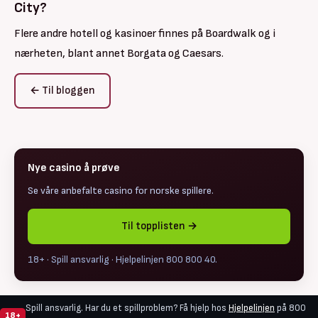
City?
Flere andre hotell og kasinoer finnes på Boardwalk og i
nærheten, blant annet Borgata og Caesars.
← Til bloggen
Nye casino å prøve
Se våre anbefalte casino for norske spillere.
Til topplisten →
18+ · Spill ansvarlig · Hjelpelinjen 800 800 40.
Spill ansvarlig. Har du et spillproblem? Få hjelp hos
Hjelpelinjen
på 800
18+