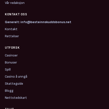
Vår redaksjon
KONTAKT OSS
Generelt: info@besteinnskuddsbonus.net
Kontakt
Rettelser
UTFORSK
Casinoer
Bonuser
Spill
Casino å unngå
Skatteguide
Blogg
Nettstedskart