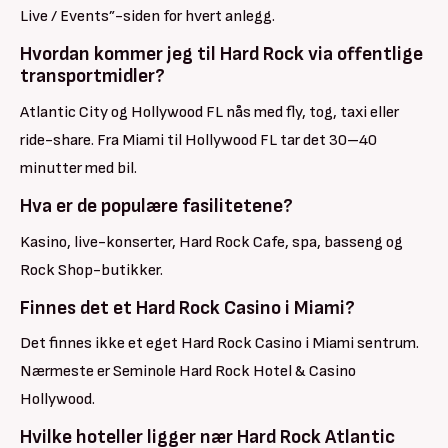
Live / Events”-siden for hvert anlegg.
Hvordan kommer jeg til Hard Rock via offentlige
transportmidler?
Atlantic City og Hollywood FL nås med fly, tog, taxi eller
ride-share. Fra Miami til Hollywood FL tar det 30–40
minutter med bil.
Hva er de populære fasilitetene?
Kasino, live-konserter, Hard Rock Cafe, spa, basseng og
Rock Shop-butikker.
Finnes det et Hard Rock Casino i Miami?
Det finnes ikke et eget Hard Rock Casino i Miami sentrum.
Nærmeste er Seminole Hard Rock Hotel & Casino
Hollywood.
Hvilke hoteller ligger nær Hard Rock Atlantic