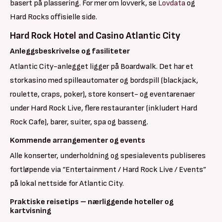
basert på plassering. For mer om lovverk, se
Lovdata
og
Hard Rocks offisielle side.
Hard Rock Hotel and Casino Atlantic City
Anleggsbeskrivelse og fasiliteter
Atlantic City-anlegget ligger på Boardwalk. Det har et
storkasino med spilleautomater og bordspill (blackjack,
roulette, craps, poker), store konsert- og eventarenaer
under Hard Rock Live, flere restauranter (inkludert Hard
Rock Cafe), barer, suiter, spa og basseng.
Kommende arrangementer og events
Alle konserter, underholdning og spesialevents publiseres
fortløpende via “Entertainment / Hard Rock Live / Events”
på lokal nettside for Atlantic City.
Praktiske reisetips – nærliggende hoteller og
kartvisning