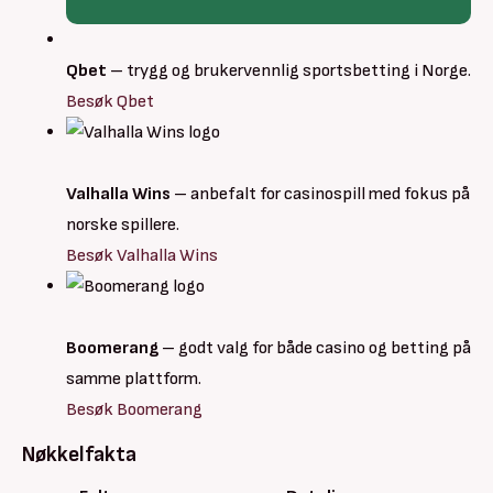
Qbet
– trygg og brukervennlig sportsbetting i Norge.
Besøk Qbet
Valhalla Wins
– anbefalt for casinospill med fokus på
norske spillere.
Besøk Valhalla Wins
Boomerang
– godt valg for både casino og betting på
samme plattform.
Besøk Boomerang
Nøkkelfakta