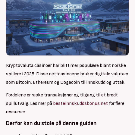
Kryptovaluta casinoer har blitt mer populære blant norske
spillere i 2025. Disse nettcasinoene bruker digitale valutaer
som Bitcoin, Ethereum og Dogecoin til innskudd og uttak.
Fordelene er raske transaksjoner og tilgang til et bredt
spillutvalg. Les mer på
besteinnskuddsbonus.net
for flere
ressurser.
Derfor kan du stole på denne guiden