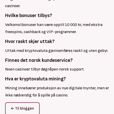
casinoer.
Hvilke bonuser tilbys?
Velkomstbonuser kan være opptil 10 000 kr, med ekstra
freespins, cashback og VIP-programmer.
Hvor raskt skjer uttak?
Uttak med kryptovaluta gjennomføres raskt og uten gebyr.
Finnes det norsk kundeservice?
Noen casinoer tilbyr døgnåpen norsk support.
Hva er kryptovaluta mining?
Mining innebærer produksjon av nye digitale mynter, men er
ikke nødvendig for å spille på casino.
← Til bloggen