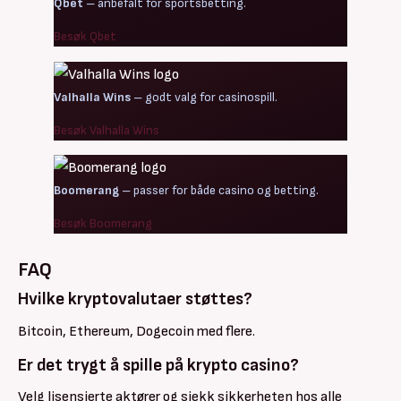
Qbet
– anbefalt for sportsbetting.
Besøk Qbet
Valhalla Wins
– godt valg for casinospill.
Besøk Valhalla Wins
Boomerang
– passer for både casino og betting.
Besøk Boomerang
FAQ
Hvilke kryptovalutaer støttes?
Bitcoin, Ethereum, Dogecoin med flere.
Er det trygt å spille på krypto casino?
Velg lisensierte aktører og sjekk sikkerheten hos alle