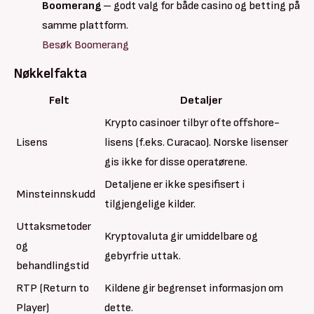
Boomerang
– godt valg for både casino og betting på
samme plattform.
Besøk Boomerang
Nøkkelfakta
Felt
Detaljer
Krypto casinoer tilbyr ofte offshore-
Lisens
lisens (f.eks. Curacao). Norske lisenser
gis ikke for disse operatørene.
Detaljene er ikke spesifisert i
Minsteinnskudd
tilgjengelige kilder.
Uttaksmetoder
Kryptovaluta gir umiddelbare og
og
gebyrfrie uttak.
behandlingstid
RTP (Return to
Kildene gir begrenset informasjon om
Player)
dette.