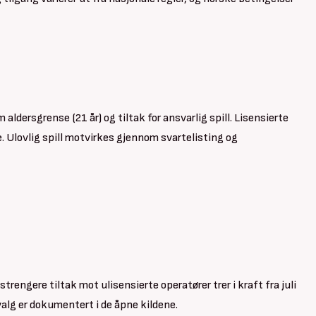
aldersgrense (21 år) og tiltak for ansvarlig spill. Lisensierte
. Ulovlig spill motvirkes gjennom svartelisting og
 strengere tiltak mot ulisensierte operatører trer i kraft fra juli
valg er dokumentert i de åpne kildene.