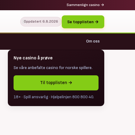
Sammenlign casino →
Se topplisten →
Oppdatert 6.8.2026
Om oss
Nye casino å prøve
Se våre anbefalte casino for norske spillere.
Til topplisten →
18+ · Spill ansvarlig · Hjelpelinjen 800 800 40.