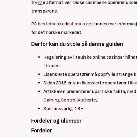
trygge alternativer. Disse casinoene opererer und
transparens.
På
besteinnskuddsbonus.net
finnes mer informasjo
for det norske markedet.
Derfor kan du stole på denne guiden
Regulering av litauiske online casinoer hån
Litauen.
Lisensierte operatører må oppfylle strenge 
Siden 2015 er kun lisensierte operatører tilla
Artikkelen presenterer upartiske fakta, med h
Gaming Control Authority
.
Spill ansvarlig. 18+.
Fordeler og ulemper
Fordeler