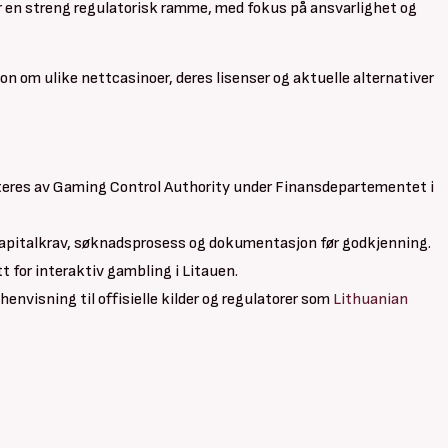
er en streng regulatorisk ramme, med fokus på ansvarlighet og
n om ulike nettcasinoer, deres lisenser og aktuelle alternativer
dteres av Gaming Control Authority under Finansdepartementet i
kapitalkrav, søknadsprosess og dokumentasjon før godkjenning.
tt for interaktiv gambling i Litauen.
envisning til offisielle kilder og regulatorer som
Lithuanian