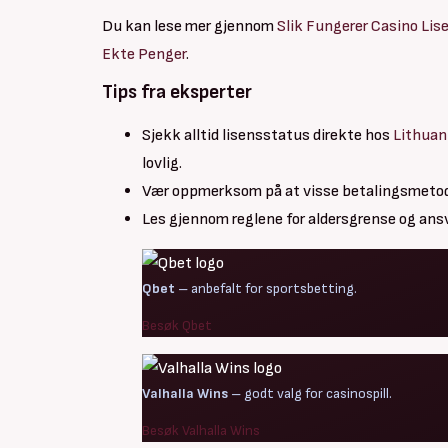
Du kan lese mer gjennom
Slik Fungerer Casino Lis
Ekte Penger
.
Tips fra eksperter
Sjekk alltid lisensstatus direkte hos
Lithuan
lovlig.
Vær oppmerksom på at visse betalingsmetoder
Les gjennom reglene for aldersgrense og ansva
Qbet
– anbefalt for sportsbetting.
Besøk Qbet
Valhalla Wins
– godt valg for casinospill.
Besøk Valhalla Wins