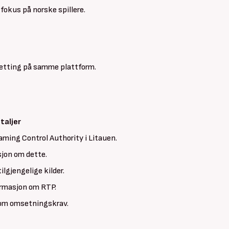
fokus på norske spillere.
betting på samme plattform.
taljer
aming Control Authority i Litauen.
sjon om dette.
tilgjengelige kilder.
formasjon om RTP.
 om omsetningskrav.