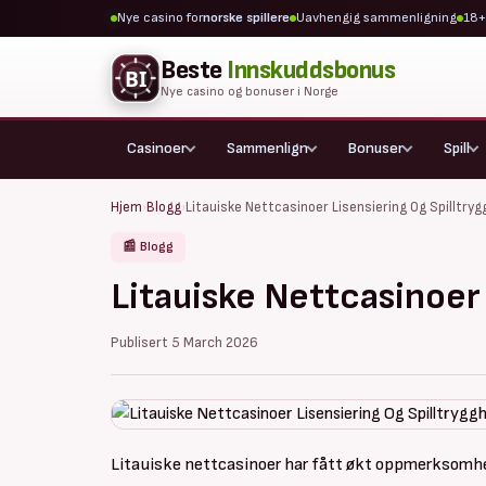
Nye casino for
norske spillere
Uavhengig sammenligning
18+ 
Beste
Innskuddsbonus
Nye casino og bonuser i Norge
Casinoer
Sammenlign
Bonuser
Spill
Hjem
›
Blogg
›
Litauiske Nettcasinoer Lisensiering Og Spilltryg
📰 Blogg
Litauiske Nettcasinoer 
Publisert 5 March 2026
Litauiske nettcasinoer har fått økt oppmerksomhet 