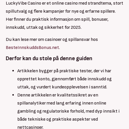
LuckyVibe Casino er et online casino med strandtema, stort
spillutvalg og flere kampanjer for nye og erfarne spillere.
Her finner du praktisk informasjon om spill, bonuser,
innskudd, uttak og sikkerhet for 2025.
Du kan lese mer om casinoer og spillansvar hos
BesteInnskuddsBonus.net
.
Derfor kan du stole på denne guiden
Artikkelen bygger på praktiske tester, der vi har
opprettet konto, gjennomført både innskudd og
uttak, og vurdert kundeopplevelsen i sanntid.
Denne artikkelen er kvalitetssikret av en
spillanalytiker med lang erfaring innen online
gambling og regulatoriske forhold, med dyp innsikt i
både tekniske og praktiske aspekter ved
nettcasinoer.