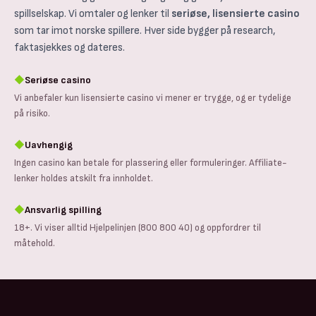
spillselskap. Vi omtaler og lenker til
seriøse, lisensierte casino
som tar imot norske spillere. Hver side bygger på research,
faktasjekkes og dateres.
◆
Seriøse casino
Vi anbefaler kun lisensierte casino vi mener er trygge, og er tydelige
på risiko.
◆
Uavhengig
Ingen casino kan betale for plassering eller formuleringer. Affiliate-
lenker holdes atskilt fra innholdet.
◆
Ansvarlig spilling
18+. Vi viser alltid Hjelpelinjen (800 800 40) og oppfordrer til
måtehold.