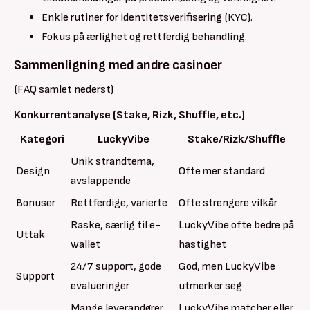
Enkle rutiner for identitetsverifisering (KYC).
Fokus på ærlighet og rettferdig behandling.
Sammenligning med andre casinoer
(FAQ samlet nederst)
Konkurrentanalyse (Stake, Rizk, Shuffle, etc.)
Kategori
LuckyVibe
Stake/Rizk/Shuffle
Unik strandtema,
Design
Ofte mer standard
avslappende
Bonuser
Rettferdige, varierte
Ofte strengere vilkår
Raske, særlig til e-
LuckyVibe ofte bedre på
Uttak
wallet
hastighet
24/7 support, gode
God, men LuckyVibe
Support
evalueringer
utmerker seg
Mange leverandører,
LuckyVibe matcher eller