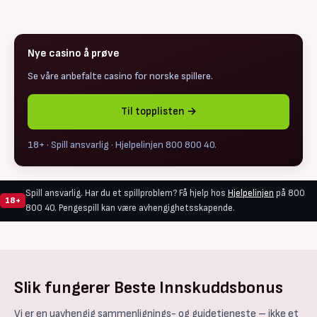
Nye casino å prøve
Se våre anbefalte casino for norske spillere.
Til topplisten →
18+ · Spill ansvarlig · Hjelpelinjen 800 800 40.
Spill ansvarlig. Har du et spillproblem? Få hjelp hos
Hjelpelinjen
på 800
18+
800 40. Pengespill kan være avhengighetsskapende.
Slik fungerer Beste Innskuddsbonus
Vi er en uavhengig sammenlignings- og guidetjeneste – ikke et