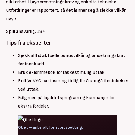
sikkerhet. Høye omsetningskrav og enkelte tekniske
utfordringer er rapportert, så det lønner seg å sjekke vilkår
nøye.
Spill ansvarlig. 18+.
Tips fra eksperter
Sjekk alltid aktuelle bonusvilkår og omsetningskrav
før innskudd.
Bruk e-lommebok for raskest mulig uttak.
Fullfør KYC-verifisering tidlig for å unngå forsinkelser
ved uttak.
Følg med på lojalitetsprogram og kampanjer for
ekstra fordeler.
Qbet
– anbefalt for sportsbetting.