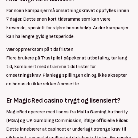
For noen kampanjer må omsetningskravet oppfylles innen
7 dager. Dette er en kort tidsramme som kan være
krevende, spesielt for større bonusbeløp. Andre kampanjer
kan ha lengre gyldighetsperiode.
Vær oppmerksom på tidsfristen
Flere brukere på Trustpilot påpeker at utbetaling tar lang
tid, kombinert med stramme tidsfrister for
omsetningskrav. Planlegg spillingen din og ikke aksepter
en bonus du ikke rekker å omsette.
Er MagicRed casino trygt og lisensiert?
MagicRed opererer med lisens fra Malta Gaming Authority
(MGA) og UK Gambling Commission, ifølge offisielle kilder.
Dette innebærer at casinoet er underlagt strenge krav til
sikkerhet, ansvarlig spilling og databeskyttelse. For norske