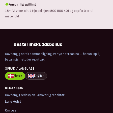
◆
Ansvarlig spilling
18+. Vi viser alltid Hjelpelinjen (800 800 40) og oppfordrer til
måtehold.
Beste Innskuddsbonus
Uavhengig norsk sammenligning av nye nettcasino – bonus, spill,
betalingsmetoder og uttak.
SPRÅK / LANGUAGE
Norsk
English
REDAKSJON
Uavhengig redaksjon · Ansvarlig redaktør:
Lene Holst
Om oss