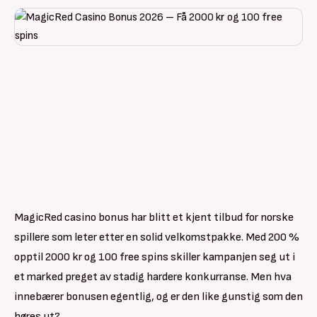
MagicRed casino bonus har blitt et kjent tilbud for norske
spillere som leter etter en solid velkomstpakke. Med 200 %
opptil 2000 kr og 100 free spins skiller kampanjen seg ut i
et marked preget av stadig hardere konkurranse. Men hva
innebærer bonusen egentlig, og er den like gunstig som den
høres ut?