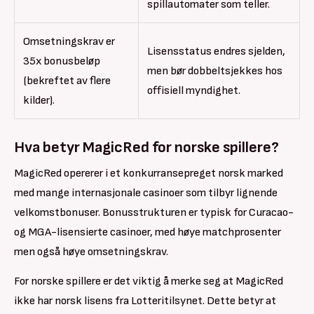
spillautomater som teller.
Omsetningskrav er
Lisensstatus endres sjelden,
35x bonusbeløp
men bør dobbeltsjekkes hos
(bekreftet av flere
offisiell myndighet.
kilder).
Hva betyr MagicRed for norske spillere?
MagicRed opererer i et konkurransepreget norsk marked
med mange internasjonale casinoer som tilbyr lignende
velkomstbonuser. Bonusstrukturen er typisk for Curacao-
og MGA-lisensierte casinoer, med høye matchprosenter
men også høye omsetningskrav.
For norske spillere er det viktig å merke seg at MagicRed
ikke har norsk lisens fra Lotteritilsynet. Dette betyr at