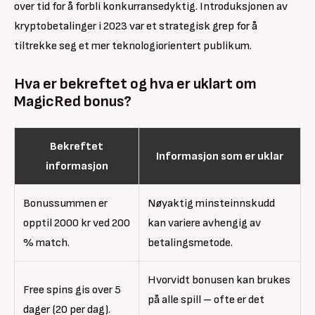
over tid for å forbli konkurransedyktig. Introduksjonen av
kryptobetalinger i 2023 var et strategisk grep for å
tiltrekke seg et mer teknologiorientert publikum.
Hva er bekreftet og hva er uklart om
MagicRed bonus?
Bekreftet
Informasjon som er uklar
informasjon
Bonussummen er
Nøyaktig minsteinnskudd
opptil 2000 kr ved 200
kan variere avhengig av
% match.
betalingsmetode.
Hvorvidt bonusen kan brukes
Free spins gis over 5
på alle spill – ofte er det
dager (20 per dag).