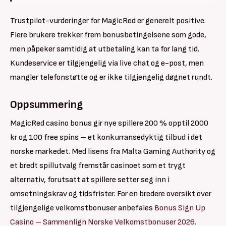
Trustpilot-vurderinger for MagicRed er generelt positive.
Flere brukere trekker frem bonusbetingelsene som gode,
men påpeker samtidig at utbetaling kan ta for lang tid.
Kundeservice er tilgjengelig via live chat og e-post, men
mangler telefonstøtte og er ikke tilgjengelig døgnet rundt.
Oppsummering
MagicRed casino bonus gir nye spillere 200 % opptil 2000
kr og 100 free spins – et konkurransedyktig tilbud i det
norske markedet. Med lisens fra Malta Gaming Authority og
et bredt spillutvalg fremstår casinoet som et trygt
alternativ, forutsatt at spillere setter seg inn i
omsetningskrav og tidsfrister. For en bredere oversikt over
tilgjengelige velkomstbonuser anbefales
Bonus Sign Up
Casino – Sammenlign Norske Velkomstbonuser 2026
.