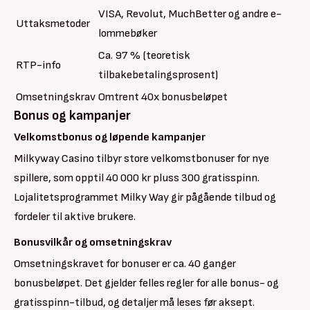
VISA, Revolut, MuchBetter og andre e-
Uttaksmetoder
lommebøker
Ca. 97 % (teoretisk
RTP-info
tilbakebetalingsprosent)
Omsetningskrav
Omtrent 40x bonusbeløpet
Bonus og kampanjer
Velkomstbonus og løpende kampanjer
Milkyway Casino tilbyr store velkomstbonuser for nye
spillere, som opptil 40 000 kr pluss 300 gratisspinn.
Lojalitetsprogrammet Milky Way gir pågående tilbud og
fordeler til aktive brukere.
Bonusvilkår og omsetningskrav
Omsetningskravet for bonuser er ca. 40 ganger
bonusbeløpet. Det gjelder felles regler for alle bonus- og
gratisspinn-tilbud, og detaljer må leses før aksept.