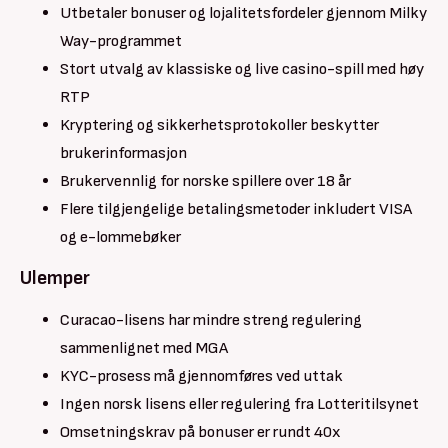
Utbetaler bonuser og lojalitetsfordeler gjennom Milky
Way-programmet
Stort utvalg av klassiske og live casino-spill med høy
RTP
Kryptering og sikkerhetsprotokoller beskytter
brukerinformasjon
Brukervennlig for norske spillere over 18 år
Flere tilgjengelige betalingsmetoder inkludert VISA
og e-lommebøker
Ulemper
Curacao-lisens har mindre streng regulering
sammenlignet med MGA
KYC-prosess må gjennomføres ved uttak
Ingen norsk lisens eller regulering fra Lotteritilsynet
Omsetningskrav på bonuser er rundt 40x