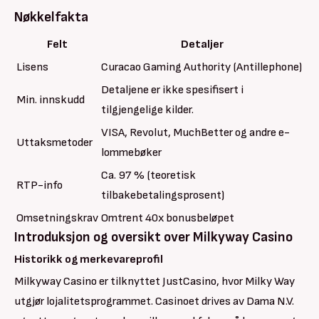
Nøkkelfakta
Felt
Detaljer
Lisens
Curacao Gaming Authority (Antillephone)
Detaljene er ikke spesifisert i
Min. innskudd
tilgjengelige kilder.
VISA, Revolut, MuchBetter og andre e-
Uttaksmetoder
lommebøker
Ca. 97 % (teoretisk
RTP-info
tilbakebetalingsprosent)
Omsetningskrav
Omtrent 40x bonusbeløpet
Introduksjon og oversikt over Milkyway Casino
Historikk og merkevareprofil
Milkyway Casino er tilknyttet JustCasino, hvor Milky Way
utgjør lojalitetsprogrammet. Casinoet drives av Dama N.V.