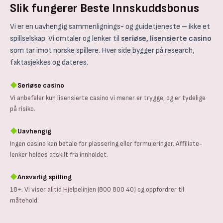
Slik fungerer Beste Innskuddsbonus
Vi er en uavhengig sammenlignings- og guidetjeneste – ikke et
spillselskap. Vi omtaler og lenker til
seriøse, lisensierte casino
som tar imot norske spillere. Hver side bygger på research,
faktasjekkes og dateres.
◆
Seriøse casino
Vi anbefaler kun lisensierte casino vi mener er trygge, og er tydelige
på risiko.
◆
Uavhengig
Ingen casino kan betale for plassering eller formuleringer. Affiliate-
lenker holdes atskilt fra innholdet.
◆
Ansvarlig spilling
18+. Vi viser alltid Hjelpelinjen (800 800 40) og oppfordrer til
måtehold.