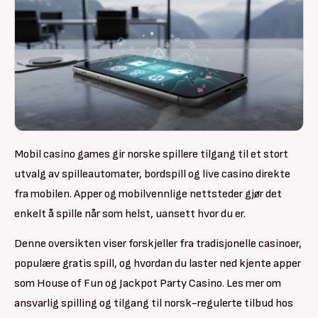
Mobil casino games gir norske spillere tilgang til et stort
utvalg av spilleautomater, bordspill og live casino direkte
fra mobilen. Apper og mobilvennlige nettsteder gjør det
enkelt å spille når som helst, uansett hvor du er.
Denne oversikten viser forskjeller fra tradisjonelle casinoer,
populære gratis spill, og hvordan du laster ned kjente apper
som House of Fun og Jackpot Party Casino. Les mer om
ansvarlig spilling og tilgang til norsk-regulerte tilbud hos