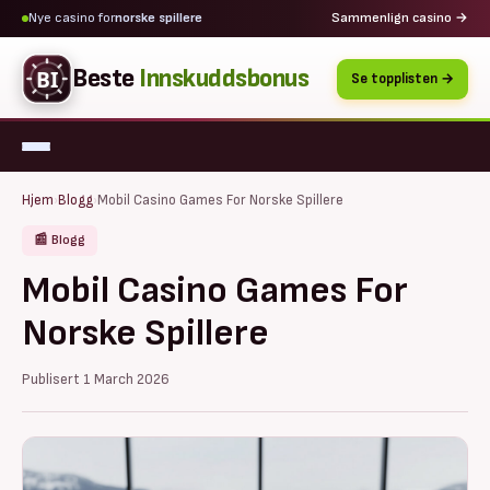
Nye casino for
norske spillere
Sammenlign casino →
Beste
Innskuddsbonus
Se topplisten →
Hjem
›
Blogg
›
Mobil Casino Games For Norske Spillere
📰 Blogg
Mobil Casino Games For
Norske Spillere
Publisert 1 March 2026