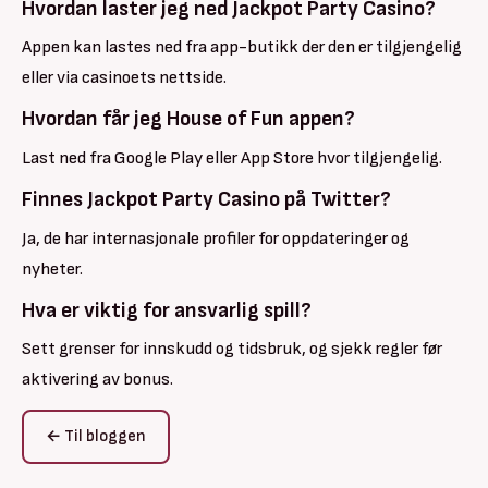
Hvordan laster jeg ned Jackpot Party Casino?
Appen kan lastes ned fra app-butikk der den er tilgjengelig
eller via casinoets nettside.
Hvordan får jeg House of Fun appen?
Last ned fra Google Play eller App Store hvor tilgjengelig.
Finnes Jackpot Party Casino på Twitter?
Ja, de har internasjonale profiler for oppdateringer og
nyheter.
Hva er viktig for ansvarlig spill?
Sett grenser for innskudd og tidsbruk, og sjekk regler før
aktivering av bonus.
← Til bloggen