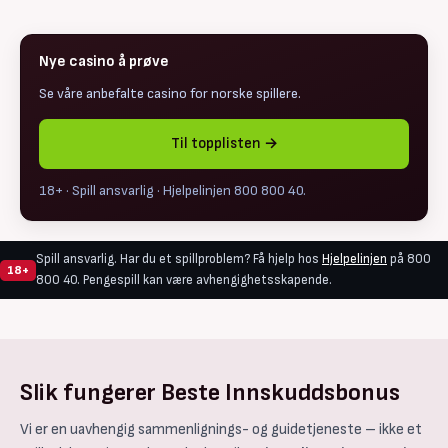
Nye casino å prøve
Se våre anbefalte casino for norske spillere.
Til topplisten →
18+ · Spill ansvarlig · Hjelpelinjen 800 800 40.
Spill ansvarlig. Har du et spillproblem? Få hjelp hos
Hjelpelinjen
på 800
18+
800 40. Pengespill kan være avhengighetsskapende.
Slik fungerer Beste Innskuddsbonus
Vi er en uavhengig sammenlignings- og guidetjeneste – ikke et