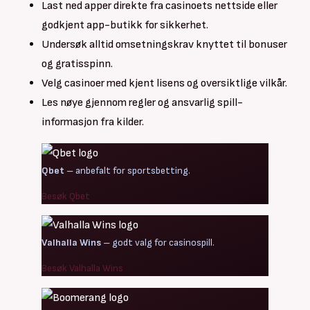
Last ned apper direkte fra casinoets nettside eller
godkjent app-butikk for sikkerhet.
Undersøk alltid omsetningskrav knyttet til bonuser
og gratisspinn.
Velg casinoer med kjent lisens og oversiktlige vilkår.
Les nøye gjennom regler og ansvarlig spill-
informasjon fra kilder.
Qbet
– anbefalt for sportsbetting.
Besøk Qbet
Valhalla Wins
– godt valg for casinospill.
Besøk Valhalla Wins