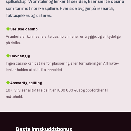
spillselskap. Vi omtaler og lenker til
seriøse, lisensierte casino
som tar imot norske spillere. Hver side bygger på research,
faktasjekkes og dateres.
◆
Seriøse casino
Vi anbefaler kun lisensierte casino vi mener er trygge, og er tydelige
på risiko.
◆
Uavhengig
Ingen casino kan betale for plassering eller formuleringer. Affiliate-
lenker holdes atskilt fra innholdet.
◆
Ansvarlig spilling
18+. Vi viser alltid Hjelpelinjen (800 800 40) og oppfordrer til
måtehold.
Beste Innskuddsbonus