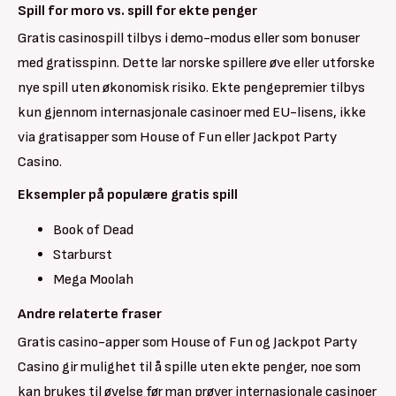
Spill for moro vs. spill for ekte penger
Gratis casinospill tilbys i demo-modus eller som bonuser
med gratisspinn. Dette lar norske spillere øve eller utforske
nye spill uten økonomisk risiko. Ekte pengepremier tilbys
kun gjennom internasjonale casinoer med EU-lisens, ikke
via gratisapper som House of Fun eller Jackpot Party
Casino.
Eksempler på populære gratis spill
Book of Dead
Starburst
Mega Moolah
Andre relaterte fraser
Gratis casino-apper som House of Fun og Jackpot Party
Casino gir mulighet til å spille uten ekte penger, noe som
kan brukes til øvelse før man prøver internasjonale casinoer