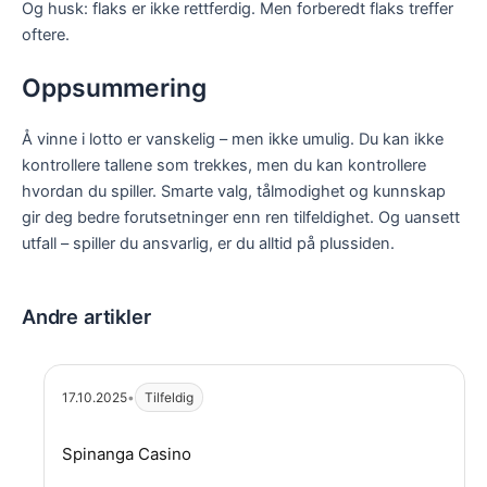
Og husk: flaks er ikke rettferdig. Men forberedt flaks treffer
oftere.
Oppsummering
Å vinne i lotto er vanskelig – men ikke umulig. Du kan ikke
kontrollere tallene som trekkes, men du kan kontrollere
hvordan du spiller. Smarte valg, tålmodighet og kunnskap
gir deg bedre forutsetninger enn ren tilfeldighet. Og uansett
utfall – spiller du ansvarlig, er du alltid på plussiden.
Andre artikler
17.10.2025
•
Tilfeldig
Les artikkel:
Spinanga Casino