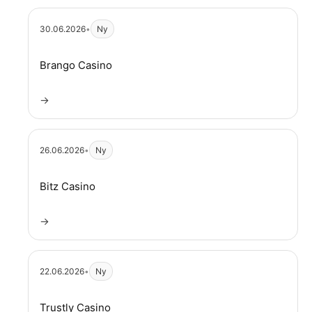
30.06.2026
•
Ny
Les artikkel:
Brango Casino
→
26.06.2026
•
Ny
Les artikkel:
Bitz Casino
→
22.06.2026
•
Ny
Les artikkel:
Trustly Casino