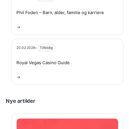
Les artikkel:
Phil Foden – Barn, alder, familie og karriere
→
20.02.2026
•
Tilfeldig
Les artikkel:
Royal Vegas Casino Guide
→
Nye artikler