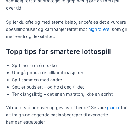
samtidig forstå at strategiske grep
kan
gjøre en forskjell
over tid.
Spiller du ofte og med større beløp, anbefales det å vurdere
spesialbonuser og kampanjer rettet mot
highrollers
, som gir
mer verdi og fleksibilitet.
Topp tips for smartere lottospill
Spill mer enn én rekke
Unngå populære tallkombinasjoner
Spill sammen med andre
Sett et budsjett – og hold deg til det
Tenk langsiktig – det er en maraton, ikke en sprint
Vil du forstå bonuser og gevinster bedre? Se våre
guider
for
alt fra grunnleggende casinobegreper til avanserte
kampanjestrategier.