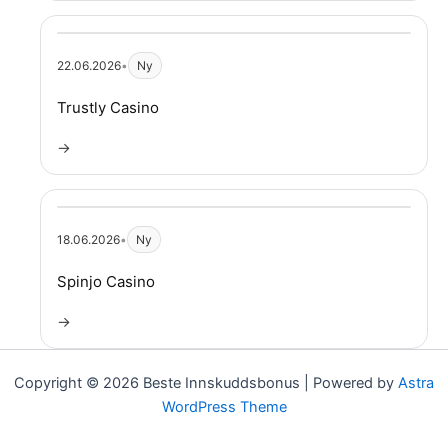
22.06.2026
•
Ny
Les artikkel:
Trustly Casino
→
18.06.2026
•
Ny
Les artikkel:
Spinjo Casino
→
Copyright © 2026 Beste Innskuddsbonus | Powered by
Astra
WordPress Theme