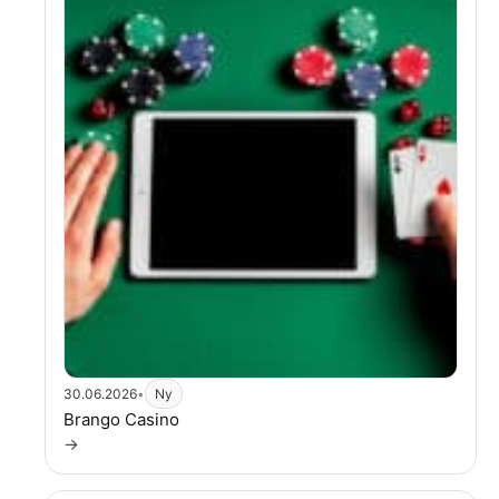
30.06.2026
•
Ny
Les artikkel:
Brango Casino
→