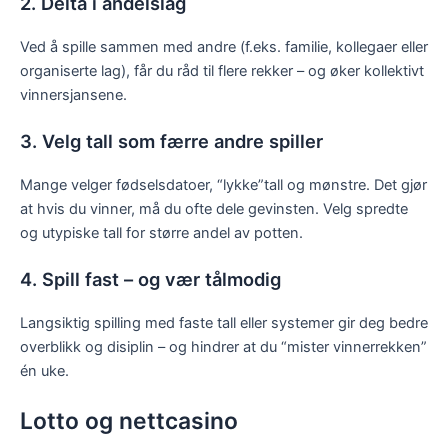
2. Delta i andelslag
Ved å spille sammen med andre (f.eks. familie, kollegaer eller
organiserte lag), får du råd til flere rekker – og øker kollektivt
vinnersjansene.
3. Velg tall som færre andre spiller
Mange velger fødselsdatoer, “lykke”tall og mønstre. Det gjør
at hvis du vinner, må du ofte dele gevinsten. Velg spredte
og utypiske tall for større andel av potten.
4. Spill fast – og vær tålmodig
Langsiktig spilling med faste tall eller systemer gir deg bedre
overblikk og disiplin – og hindrer at du “mister vinnerrekken”
én uke.
Lotto og nettcasino