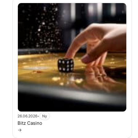
26.06.2026
•
Ny
Les artikkel:
Bitz Casino
→