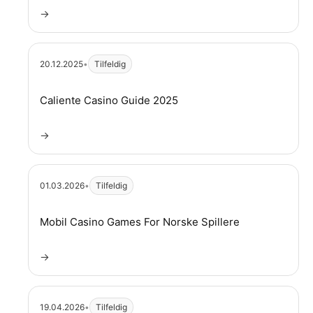
→
20.12.2025
•
Tilfeldig
Les artikkel:
Caliente Casino Guide 2025
→
01.03.2026
•
Tilfeldig
Les artikkel:
Mobil Casino Games For Norske Spillere
→
19.04.2026
•
Tilfeldig