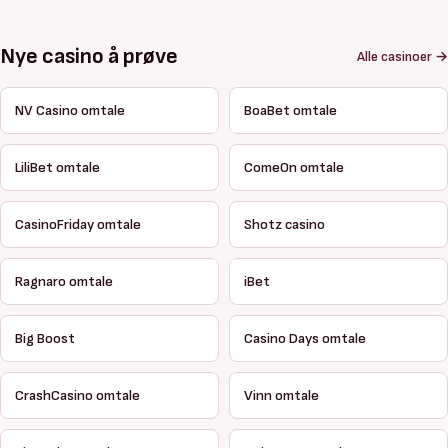
Nye casino å prøve
Alle casinoer →
NV Casino omtale
BoaBet omtale
LiliBet omtale
ComeOn omtale
CasinoFriday omtale
Shotz casino
Ragnaro omtale
iBet
Big Boost
Casino Days omtale
CrashCasino omtale
Vinn omtale