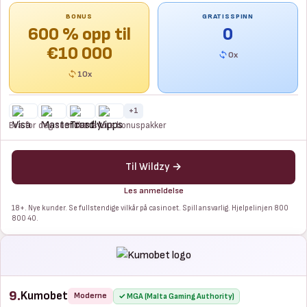
BONUS
GRATISSPINN
600 % opp til
0
€10 000
0x
10x
+1
Bra for deg som liker store bonuspakker
Til Wildzy →
Les anmeldelse
18+. Nye kunder. Se fullstendige vilkår på casinoet. Spill ansvarlig. Hjelpelinjen 800
800 40.
9.
Kumobet
Moderne
✓ MGA (Malta Gaming Authority)