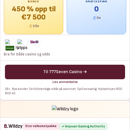
BONUS
GRATISSPINN
450 % opp til
0
€7 500
0x
10x
Bra for både casino og odds
Til 777Seven Casino →
Les anmeldelse
18+. Nye kunder. Se fullstendige vilkår på casinoet. Spill ansvarlig. Hjelpelinjen 800
800 40.
8.
Wildzy
Stor velkomstpakke
✓ Anjouan Gaming Authority