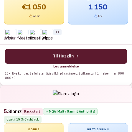
€1 050
1 150
40x
0x
+1
Bra for mobilspill
Til Huzzlin →
Les anmeldelse
18+. Nye kunder. Se fullstendige vilkår på casinoet. Spill ansvarlig. Hjelpelinjen 800
800 40.
5.
Slamz
Rask start
✓ MGA (Malta Gaming Authority)
opptil 15 % Cashback
BONUS
GRATISSPINN