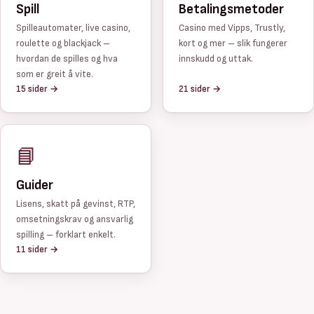
Spill
Betalingsmetoder
Spilleautomater, live casino,
Casino med Vipps, Trustly,
roulette og blackjack –
kort og mer – slik fungerer
hvordan de spilles og hva
innskudd og uttak.
som er greit å vite.
15 sider →
21 sider →
📘
Guider
Lisens, skatt på gevinst, RTP,
omsetningskrav og ansvarlig
spilling – forklart enkelt.
11 sider →