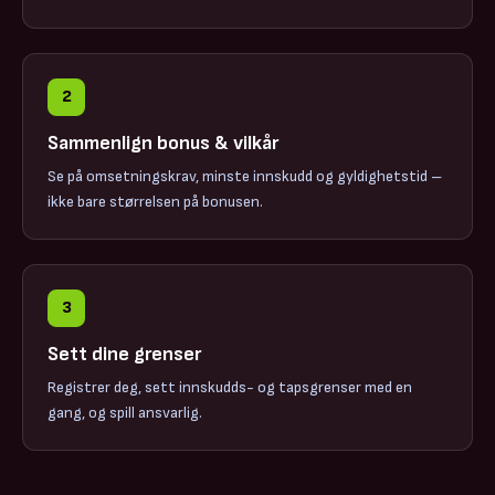
2
Sammenlign bonus & vilkår
Se på omsetningskrav, minste innskudd og gyldighetstid –
ikke bare størrelsen på bonusen.
3
Sett dine grenser
Registrer deg, sett innskudds- og tapsgrenser med en
gang, og spill ansvarlig.