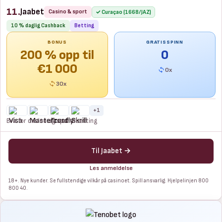
11.
Jaabet
Casino & sport
✓ Curaçao (1668/JAZ)
10 % daglig Cashback
Betting
BONUS
GRATISSPINN
200 % opp til
0
€1 000
0x
30x
+1
Bra for casino og sportsbetting
Til Jaabet →
Les anmeldelse
18+. Nye kunder. Se fullstendige vilkår på casinoet. Spill ansvarlig. Hjelpelinjen 800
800 40.