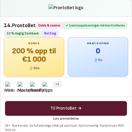
14.
ProntoBet
Odds & casino
✓ Lisensopplysninger må kontrolleres
10 % daglig Cashback
Betting
BONUS
GRATISSPINN
200 % opp til
0
€1 000
0x
30x
+1
Bra for odds og casino
Til ProntoBet →
Les anmeldelse
18+. Nye kunder. Se fullstendige vilkår på casinoet. Spill ansvarlig. Hjelpelinjen 800
800 40.