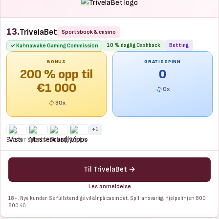
13.
TrivelaBet
Sportsbook & casino
10 % daglig Cashback
Betting
✓ Kahnawake Gaming Commission
BONUS
GRATISSPINN
200 % opp til
0
€1 000
0x
30x
+1
Bra for sportsbook og casino
Til TrivelaBet →
Les anmeldelse
18+. Nye kunder. Se fullstendige vilkår på casinoet. Spill ansvarlig. Hjelpelinjen 800
800 40.