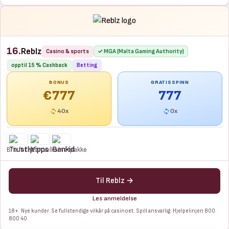
16.
Reblz
Casino & sports
✓ MGA (Malta Gaming Authority)
opptil 15 % Cashback
Betting
BONUS
GRATISSPINN
€777
777
40x
0x
Bra for stor velkomstpakke
Til Reblz →
Les anmeldelse
18+. Nye kunder. Se fullstendige vilkår på casinoet. Spill ansvarlig. Hjelpelinjen 800
800 40.