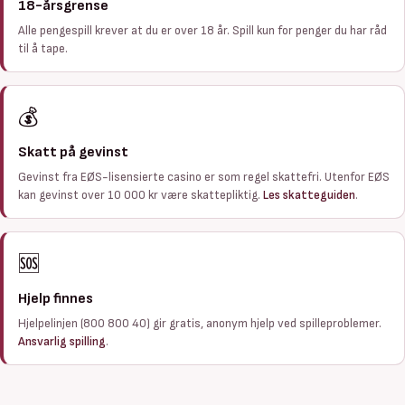
18-årsgrense
Alle pengespill krever at du er over 18 år. Spill kun for penger du har råd
til å tape.
💰
Skatt på gevinst
Gevinst fra EØS-lisensierte casino er som regel skattefri. Utenfor EØS
kan gevinst over 10 000 kr være skattepliktig.
Les skatteguiden
.
🆘
Hjelp finnes
Hjelpelinjen (800 800 40) gir gratis, anonym hjelp ved spilleproblemer.
Ansvarlig spilling
.