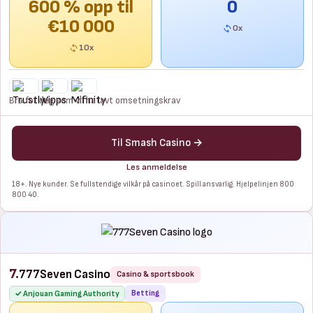
600 % opp til
0
€10 000
0x
10x
Bra for deg som vil ha lavt omsetningskrav
Til Smash Casino →
Les anmeldelse
18+. Nye kunder. Se fullstendige vilkår på casinoet. Spill ansvarlig. Hjelpelinjen 800
800 40.
7.
777Seven Casino
Casino & sportsbook
Betting
✓ Anjouan Gaming Authority