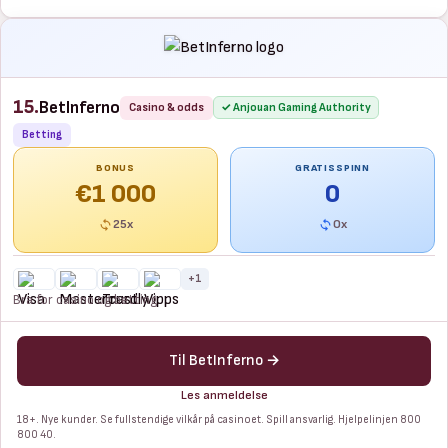
15.
BetInferno
Casino & odds
✓ Anjouan Gaming Authority
Betting
BONUS
GRATISSPINN
€1 000
0
25x
0x
+1
Bra for casino og betting
Til BetInferno →
Les anmeldelse
18+. Nye kunder. Se fullstendige vilkår på casinoet. Spill ansvarlig. Hjelpelinjen 800
800 40.