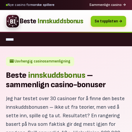
Nye casino for
norske spillere
Sammenlign casino →
Beste
Innskuddsbonus
Se topplisten →
🎰 Uavhengig casinosammenligning
Beste
innskuddsbonus
–
sammenlign casino-bonuser
Jeg har testet over 30 casinoer for å finne den beste
innskuddsbonusen – ikke ut fra teorier, men ved å
sette inn, spille og ta ut. Resultatet? En rangering
basert på hva som faktisk gir deg mest igjen for