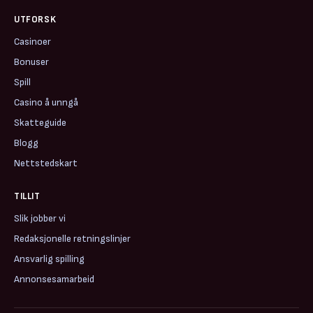
UTFORSK
Casinoer
Bonuser
Spill
Casino å unngå
Skatteguide
Blogg
Nettstedskart
TILLIT
Slik jobber vi
Redaksjonelle retningslinjer
Ansvarlig spilling
Annonsesamarbeid