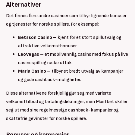
Alternativer
Det finnes flere andre casinoer som tilbyr lignende bonuser
og tjenester for norske spillere. For eksempel:
Betsson Casino
– kjent for et stort spillutvalg og
attraktive velkomstbonuser.
LeoVegas
– et mobilvennlig casino med fokus på live
casinospill og raske uttak.
Maria Casino
– tilbyr et bredt utvalg av kampanjer
og gode cashback-muligheter.
Disse alternativene forskjelliggjør seg med varierte
velkomsttilbud og betalingsløsninger, men Mostbet skiller
seg ut med sine regelmessige cashback-kampanjer og
skattefrie gevinster for norske spillere.
Bonuser og kampanjer