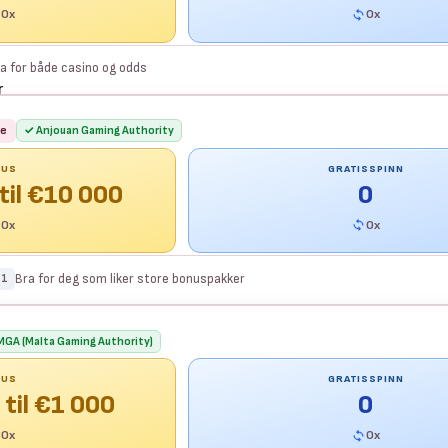
10x
0x
a for både casino og odds
ke
✓ Anjouan Gaming Authority
NUS
GRATISSPINN
til €10 000
0
10x
0x
Bra for deg som liker store bonuspakker
+1
MGA (Malta Gaming Authority)
NUS
GRATISSPINN
til €1 000
0
30x
0x