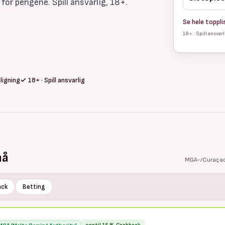
for pengene. Spill ansvarlig, 18+.
Se hele toppl
18+ · Spill ansvarl
igning
✓ 18+ · Spill ansvarlig
nå
MGA-/Curaçao-l
ack
Betting