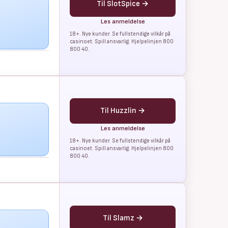
Til SlotSpice →
Les anmeldelse
18+. Nye kunder. Se fullstendige vilkår på
casinoet. Spill ansvarlig. Hjelpelinjen 800
800 40.
Til Huzzlin →
Les anmeldelse
18+. Nye kunder. Se fullstendige vilkår på
casinoet. Spill ansvarlig. Hjelpelinjen 800
800 40.
Til Slamz →