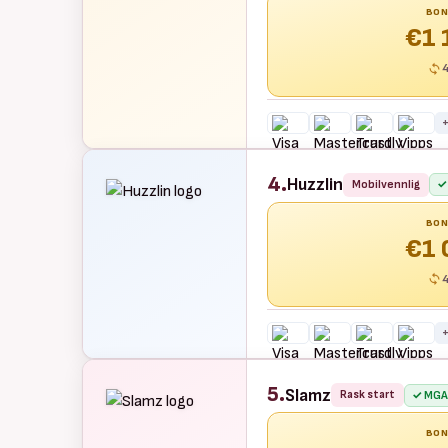
BO
€1 
4.
Huzzlin
Mobilvennlig
✓
BO
€1 
5.
Slamz
Rask start
✓ MGA 
BO