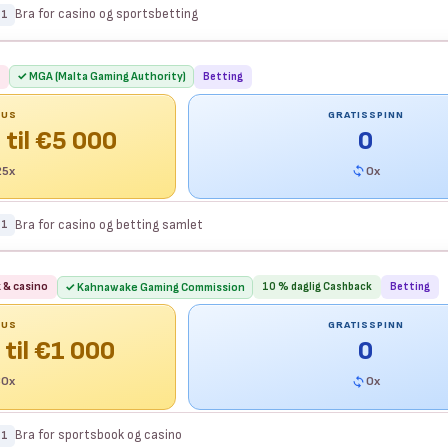
Bra for casino og sportsbetting
+1
Betting
✓ MGA (Malta Gaming Authority)
NUS
GRATISSPINN
til €5 000
0
25x
0x
Bra for casino og betting samlet
+1
 & casino
10 % daglig Cashback
Betting
✓ Kahnawake Gaming Commission
NUS
GRATISSPINN
til €1 000
0
30x
0x
Bra for sportsbook og casino
+1