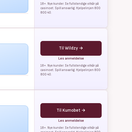
18+. Nye kunder. Se fullstendige vilkår på
casinoet. Spill ansvarlig. Hjelpelinjen 800
800 40.
Til Wildzy →
Les anmeldelse
18+. Nye kunder. Se fullstendige vilkår på
casinoet. Spill ansvarlig. Hjelpelinjen 800
800 40.
Til Kumobet →
Les anmeldelse
18+. Nye kunder. Se fullstendige vilkår på