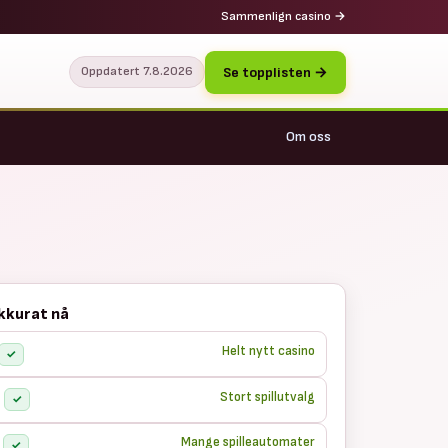
Sammenlign casino →
Se topplisten →
Oppdatert 7.8.2026
Om oss
akkurat nå
Helt nytt casino
✓
Stort spillutvalg
t
✓
Mange spilleautomater
e
✓